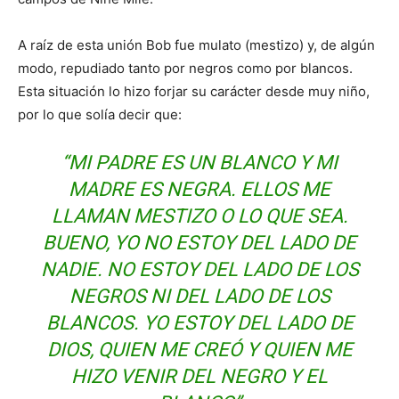
A raíz de esta unión Bob fue mulato (mestizo) y, de algún
modo, repudiado tanto por negros como por blancos.
Esta situación lo hizo forjar su carácter desde muy niño,
por lo que solía decir que:
“MI PADRE ES UN BLANCO Y MI
MADRE ES NEGRA. ELLOS ME
LLAMAN MESTIZO O LO QUE SEA.
BUENO, YO NO ESTOY DEL LADO DE
NADIE. NO ESTOY DEL LADO DE LOS
NEGROS NI DEL LADO DE LOS
BLANCOS. YO ESTOY DEL LADO DE
DIOS, QUIEN ME CREÓ Y QUIEN ME
HIZO VENIR DEL NEGRO Y EL