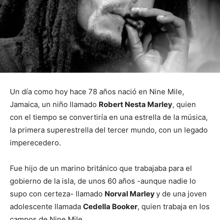
Un día como hoy hace 78 años nació en Nine Mile,
Jamaica, un niño llamado
Robert Nesta Marley
, quien
con el tiempo se convertiría en una estrella de la música,
la primera superestrella del tercer mundo, con un legado
imperecedero.
Fue hijo de un marino británico que trabajaba para el
gobierno de la isla, de unos 60 años -aunque nadie lo
supo con certeza- llamado
Norval Marley
y de una joven
adolescente llamada
Cedella Booker
, quien trabaja en los
campos de Nine Mile.