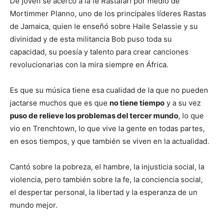
De joven se acercó a la fe Rastafari por medio de
Mortimmer Planno, uno de los principales líderes Rastas
de Jamaica, quien le enseñó sobre Haile Selassie y su
divinidad y de esta militancia Bob puso toda su
capacidad, su poesía y talento para crear canciones
revolucionarias con la mira siempre en África.
Es que su música tiene esa cualidad de la que no pueden
jactarse muchos que es que
no tiene tiempo
y a su vez
puso de relieve los problemas del tercer mundo
, lo que
vio en Trenchtown, lo que vive la gente en todas partes,
en esos tiempos, y que también se viven en la actualidad.
Cantó sobre la pobreza, el hambre, la injusticia social, la
violencia, pero también sobre la fe, la conciencia social,
el despertar personal, la libertad y la esperanza de un
mundo mejor.