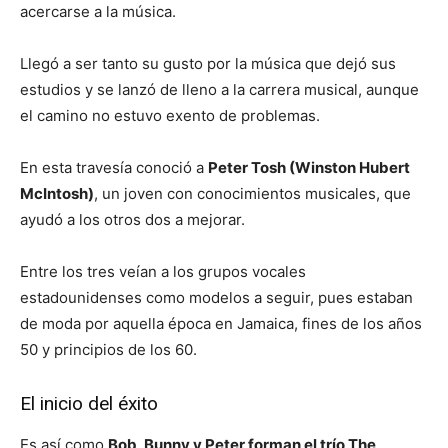
acercarse a la música.
Llegó a ser tanto su gusto por la música que dejó sus
estudios y se lanzó de lleno a la carrera musical, aunque
el camino no estuvo exento de problemas.
En esta travesía conoció a
Peter Tosh (Winston Hubert
McIntosh)
, un joven con conocimientos musicales, que
ayudó a los otros dos a mejorar.
Entre los tres veían a los grupos vocales
estadounidenses como modelos a seguir, pues estaban
de moda por aquella época en Jamaica, fines de los años
50 y principios de los 60.
El inicio del éxito
Es así como
Bob, Bunny y Peter forman el trío The