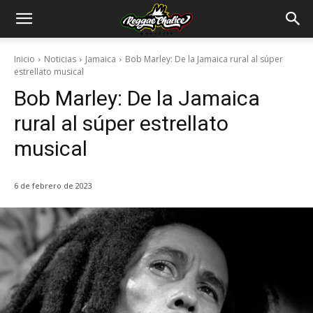
Inicio
Noticias
Jamaica
Bob Marley: De la Jamaica rural al súper
estrellato musical
Bob Marley: De la Jamaica
rural al súper estrellato
musical
6 de febrero de 2023