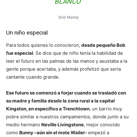
BLANCO”
Bob Marley
Un niño especial
Para todos quienes lo conocieron,
desde pequeño Bob
fue especial.
Se dice que de niño tenía la habilidad de
leer el futuro en las palmas de las manos y asustaba a la
gente porque acertaba, y además profetizó que sería
cantante cuando grande.
Ese futuro se comenzó a forjar cuando se trasladó con
su madre y familia desde la zona rural a la capital
Kingston, en específico a Trenchtown
, un barrio muy
pobre similar a nuestros campamentos, donde junto a su
medio hermano
Neville Livingstone
, mejor conocido
como
Bunny –aún sin el mote Wailer-
empezó a