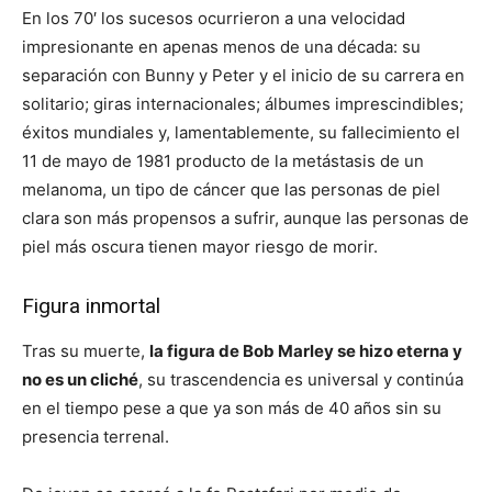
En los 70′ los sucesos ocurrieron a una velocidad
impresionante en apenas menos de una década: su
separación con Bunny y Peter y el inicio de su carrera en
solitario; giras internacionales; álbumes imprescindibles;
éxitos mundiales y, lamentablemente, su fallecimiento el
11 de mayo de 1981 producto de la metástasis de un
melanoma, un tipo de cáncer que las personas de piel
clara son más propensos a sufrir, aunque las personas de
piel más oscura tienen mayor riesgo de morir.
Figura inmortal
Tras su muerte,
la figura de Bob Marley se hizo eterna y
no es un cliché
, su trascendencia es universal y continúa
en el tiempo pese a que ya son más de 40 años sin su
presencia terrenal.