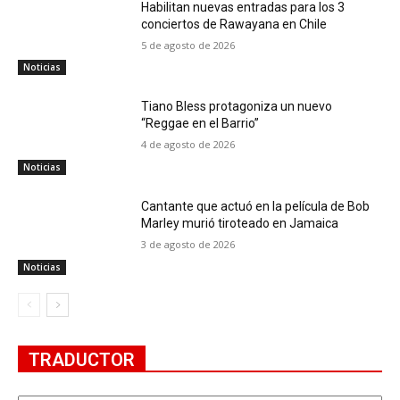
Habilitan nuevas entradas para los 3
conciertos de Rawayana en Chile
5 de agosto de 2026
Noticias
Tiano Bless protagoniza un nuevo
“Reggae en el Barrio”
4 de agosto de 2026
Noticias
Cantante que actuó en la película de Bob
Marley murió tiroteado en Jamaica
3 de agosto de 2026
Noticias
TRADUCTOR