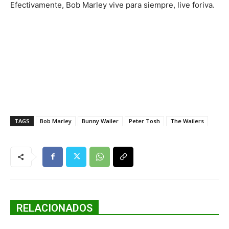
Efectivamente, Bob Marley vive para siempre, live foriva.
TAGS
Bob Marley
Bunny Wailer
Peter Tosh
The Wailers
RELACIONADOS