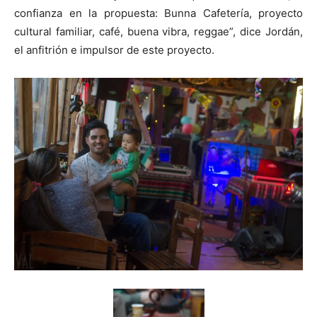
confianza en la propuesta: Bunna Cafetería, proyecto
cultural familiar, café, buena vibra, reggae”, dice Jordán,
el anfitrión e impulsor de este proyecto.