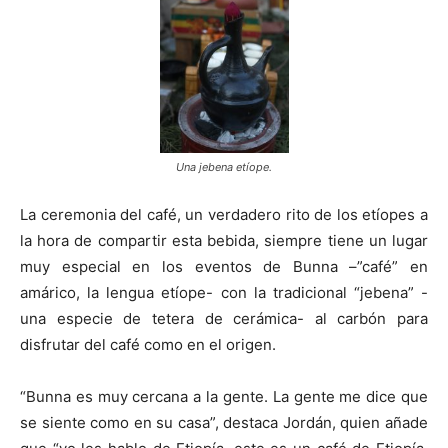
Una jebena etíope.
La ceremonia del café, un verdadero rito de los etíopes a
la hora de compartir esta bebida, siempre tiene un lugar
muy especial en los eventos de Bunna –”café” en
amárico, la lengua etíope- con la tradicional “jebena” -
una especie de tetera de cerámica- al carbón para
disfrutar del café como en el origen.
“Bunna es muy cercana a la gente. La gente me dice que
se siente como en su casa”, destaca Jordán, quien añade