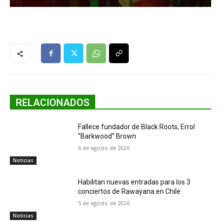
RELACIONADOS
Fallece fundador de Black Roots, Errol
“Barkwood” Brown
6 de agosto de 2026
Noticias
Habilitan nuevas entradas para los 3
conciertos de Rawayana en Chile
5 de agosto de 2026
Noticias