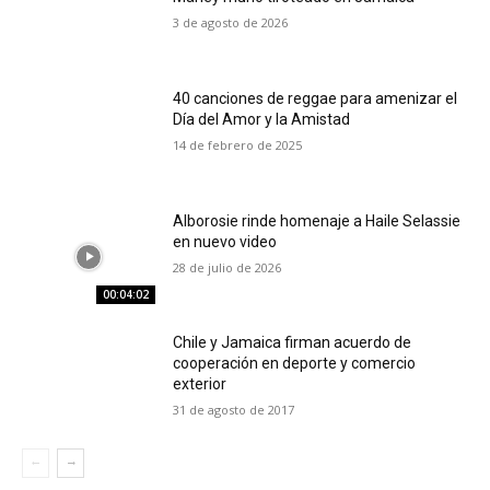
3 de agosto de 2026
40 canciones de reggae para amenizar el
Día del Amor y la Amistad
14 de febrero de 2025
Alborosie rinde homenaje a Haile Selassie
en nuevo video
28 de julio de 2026
00:04:02
Chile y Jamaica firman acuerdo de
cooperación en deporte y comercio
exterior
31 de agosto de 2017