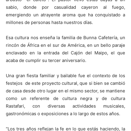
sabio, donde por casualidad cayeron al fuego,
emergiendo un atrayente aroma que ha conquistado a
millones de personas hasta nuestros días.
Esa cultura nos enseña la familia de Bunna Cafetería, un
rincón de África en el sur de América, en un bello paraje
enclavado en la entrada del Cajón del Maipo, el que
acaba de cumplir su tercer aniversario.
Una gran fiesta familiar y bailable fue el contexto de los
festejos de este proyecto cultural, que si bien se cambió
de casa desde otro lugar en el mismo sector, se mantiene
como un referente de cultura negra y de cultura
Rastafari, con diversas actividades musicales,
gastronómicas o exposiciones a lo largo de estos años.
“Los tres años reflejan la fe en lo que estás haciendo, la