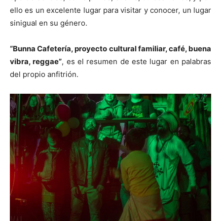
ello es un excelente lugar para visitar y conocer, un lugar
sinigual en su género.
“Bunna Cafetería, proyecto cultural familiar, café, buena
vibra, reggae”
, es el resumen de este lugar en palabras
del propio anfitrión.