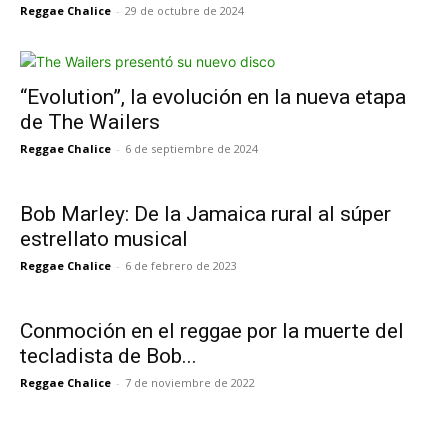
Reggae Chalice
-
29 de octubre de 2024
“Evolution”, la evolución en la nueva etapa
de The Wailers
Reggae Chalice
-
6 de septiembre de 2024
Bob Marley: De la Jamaica rural al súper
estrellato musical
Reggae Chalice
-
6 de febrero de 2023
Conmoción en el reggae por la muerte del
tecladista de Bob...
Reggae Chalice
-
7 de noviembre de 2022