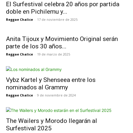
El Surfestival celebra 20 años por partida
doble en Pichilemu y...
Reggae Chalice
-
17 de noviembre de 2025
Anita Tijoux y Movimiento Original serán
parte de los 30 años...
Reggae Chalice
-
19 de marzo de 2025
Vybz Kartel y Shenseea entre los
nominados al Grammy
Reggae Chalice
-
9 de noviembre de 2024
The Wailers y Morodo llegarán al
Surfestival 2025