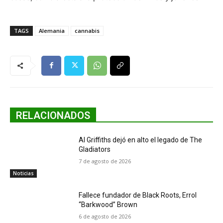
TAGS
Alemania
cannabis
RELACIONADOS
Al Griffiths dejó en alto el legado de The
Gladiators
7 de agosto de 2026
Noticias
Fallece fundador de Black Roots, Errol
“Barkwood” Brown
6 de agosto de 2026