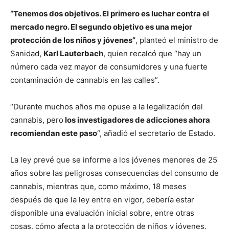
“Tenemos dos objetivos. El primero es luchar contra el
mercado negro. El segundo objetivo es una mejor
protección de los niños y jóvenes”
, planteó el ministro de
Sanidad,
Karl Lauterbach
, quien recalcó que “hay un
número cada vez mayor de consumidores y una fuerte
contaminación de cannabis en las calles”.
“Durante muchos años me opuse a la legalización del
cannabis, pero
los investigadores de adicciones ahora
recomiendan este paso
“, añadió el secretario de Estado.
La ley prevé que se informe a los jóvenes menores de 25
años sobre las peligrosas consecuencias del consumo de
cannabis, mientras que, como máximo, 18 meses
después de que la ley entre en vigor, debería estar
disponible una evaluación inicial sobre, entre otras
cosas, cómo afecta a la protección de niños y jóvenes.