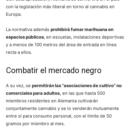
con la legislación más liberal en torno al cannabis en
Europa.
La normativa además
prohibirá fumar marihuana en
espacios públicos
, en escuelas, instalaciones deportivas
y a menos de 100 metros del área de entrada en línea
recta a ellos.
Combatir el mercado negro
A su vez, se
permitirán las “asociaciones de cultivo” no
comerciales para adultos,
en las que hasta 500
miembros residentes en Alemania cultivarán
conjuntamente cannabis y se lo venderán mutuamente
entre sí para consumo personal, con el límite de 50
gramos por miembro al mes.