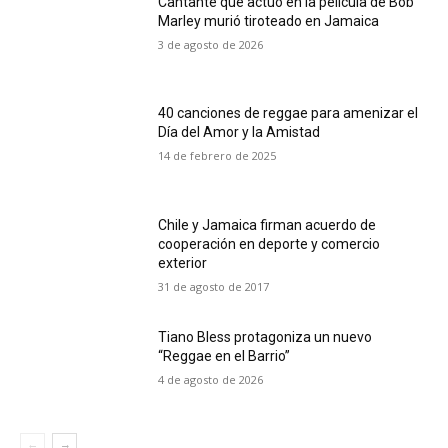
Cantante que actuó en la película de Bob
Marley murió tiroteado en Jamaica
3 de agosto de 2026
40 canciones de reggae para amenizar el
Día del Amor y la Amistad
14 de febrero de 2025
Chile y Jamaica firman acuerdo de
cooperación en deporte y comercio
exterior
31 de agosto de 2017
Tiano Bless protagoniza un nuevo
“Reggae en el Barrio”
4 de agosto de 2026