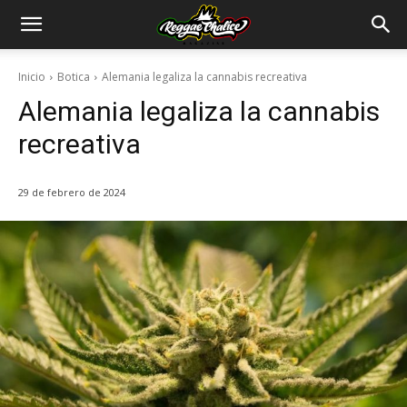
Inicio
Botica
Alemania legaliza la cannabis recreativa
Alemania legaliza la cannabis
recreativa
29 de febrero de 2024