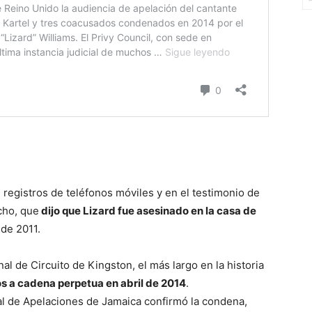
 registros de teléfonos móviles y en el testimonio de
echo, que
dijo que Lizard fue asesinado en la casa de
de 2011.
al de Circuito de Kingston, el más largo en la historia
 a cadena perpetua en abril de 2014
.
nal de Apelaciones de Jamaica confirmó la condena,