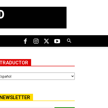
TRADUCTOR
NEWSLETTER