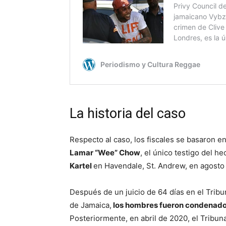
La historia del caso
Respecto al caso, los fiscales se basaron en
Lamar “Wee” Chow
, el único testigo del h
Kartel
en Havendale, St. Andrew, en agosto 
Después de un juicio de 64 días en el Tribun
de Jamaica,
los hombres fueron condenados
Posteriormente, en abril de 2020, el Tribu