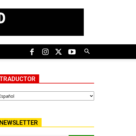
TRADUCTOR
NEWSLETTER