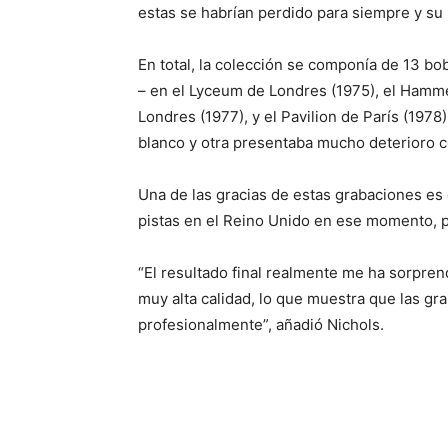
estas se habrían perdido para siempre y su
En total, la colección se componía de 13 bo
– en el Lyceum de Londres (1975), el Hamm
Londres (1977), y el Pavilion de París (1978
blanco y otra presentaba mucho deterioro 
Una de las gracias de estas grabaciones es 
pistas en el Reino Unido en ese momento, pr
“El resultado final realmente me ha sorpren
muy alta calidad, lo que muestra que las gr
profesionalmente”, añadió Nichols.