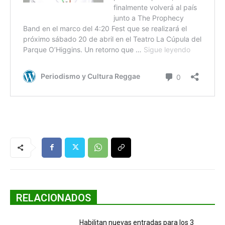
RELACIONADOS
Habilitan nuevas entradas para los 3