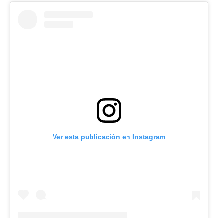
Ver esta publicación en Instagram