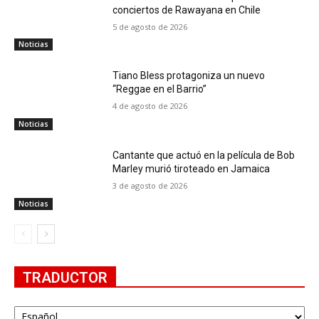
conciertos de Rawayana en Chile
5 de agosto de 2026
Noticias
Tiano Bless protagoniza un nuevo
“Reggae en el Barrio”
4 de agosto de 2026
Noticias
Cantante que actuó en la película de Bob
Marley murió tiroteado en Jamaica
3 de agosto de 2026
Noticias
TRADUCTOR