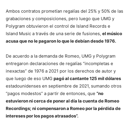
Ambos contratos prometían regalías del 25% y 50% de las
grabaciones y composiciones, pero luego que UMG y
Polygram obtuvieron el control de Island Records e
Island Music a través de una serie de fusiones,
el músico
acusa que no le pagaron lo que le debían desde 1976.
De acuerdo a la demanda de Romeo, UMG y Polygram
entregaron declaraciones de regalías “incompletas e
inexactas” de 1976 a 2021 por los derechos de autor y
que luego de eso UMG
pagó al cantante 125 mil dólares
estadounidenses en septiembre de 2021, sumando otros
“pagos modestos” a partir de entonces, que
“no
estuvieron ni cerca de poner al día la cuenta de Romeo
Recordings; ni compensaron a Romeo por la pérdida de
intereses por los pagos atrasados”.