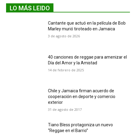
LO MÁS LEIDO
Cantante que actuó en la película de Bob
Marley murió tiroteado en Jamaica
3 de agosto de 2026
40 canciones de reggae para amenizar el
Día del Amor y la Amistad
14 de febrero de 2025
Chile y Jamaica firman acuerdo de
cooperación en deporte y comercio
exterior
31 de agosto de 2017
Tiano Bless protagoniza un nuevo
“Reggae en el Barrio”