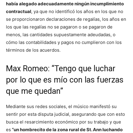
había alegado adecuadamente ningún incumplimiento
contractual
, ya que no identificó los años en los que no
se proporcionaron declaraciones de regalías, los años en
los que las regalías no se pagaron o se pagaron de
menos, las cantidades supuestamente adeudadas, o
cómo las contabilidades y pagos no cumplieron con los
términos de los acuerdos.
Max Romeo: “Tengo que luchar
por lo que es mío con las fuerzas
que me quedan”
Mediante sus redes sociales, el músico manifestó su
sentir por esta disputa judicial, asegurando que con esto
busca el resarcimiento económico por su trabajo y que
es
“un hombrecito de la zona rural de St. Ann luchando