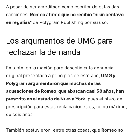
A pesar de ser acreditado como escritor de estas dos
canciones,
Romeo afirmó que no recibió “ni un centavo
en regalías”
de Polygram Publishing por su uso.
Los argumentos de UMG para
rechazar la demanda
En tanto, en la moción para desestimar la denuncia
original presentada a principios de este año,
UMG y
Polygram argumentaron que muchas de las
acusaciones de Romeo, que abarcan casi 50 años, han
prescrito en el estado de Nueva York
, pues el plazo de
prescripción para estas reclamaciones es, como máximo,
de seis años.
También sostuvieron, entre otras cosas, que
Romeo no