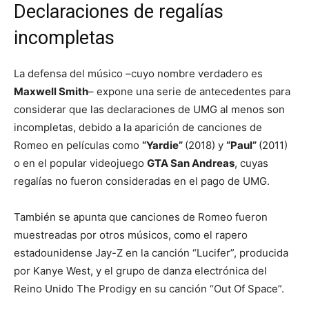
Declaraciones de regalías
incompletas
La defensa del músico –cuyo nombre verdadero es
Maxwell Smith
– expone una serie de antecedentes para
considerar que las declaraciones de UMG al menos son
incompletas, debido a la aparición de canciones de
Romeo en películas como
“Yardie”
(2018) y
“Paul”
(2011)
o en el popular videojuego
GTA San Andreas
, cuyas
regalías no fueron consideradas en el pago de UMG.
También se apunta que canciones de Romeo fueron
muestreadas por otros músicos, como el rapero
estadounidense Jay-Z en la canción “Lucifer”, producida
por Kanye West, y el grupo de danza electrónica del
Reino Unido The Prodigy en su canción “Out Of Space”.