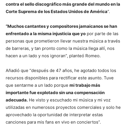
contra el sello discográfico más grande del mundo en la
Corte Suprema de los Estados Unidos de América
“.
“Muchos cantantes y compositores jamaicanos se han
enfrentado a la misma injusticia que yo
por parte de las
personas que prometieron llevar nuestra música a través
de barreras, y tan pronto como la música llega allí, nos
hacen a un lado y nos ignoran”, planteó Romeo.
Añadió que “después de 47 años, he agotado todos los
recursos disponibles para rectificar este asunto. Tuve
que sentarme a un lado porque
mi trabajo más
importante fue explotado sin una compensación
adecuada.
He visto y escuchado mi música y mi voz
utilizadas en numerosos proyectos comerciales y solo he
aprovechado la oportunidad de interpretar estas
canciones para mis fans en vivo en conciertos”.