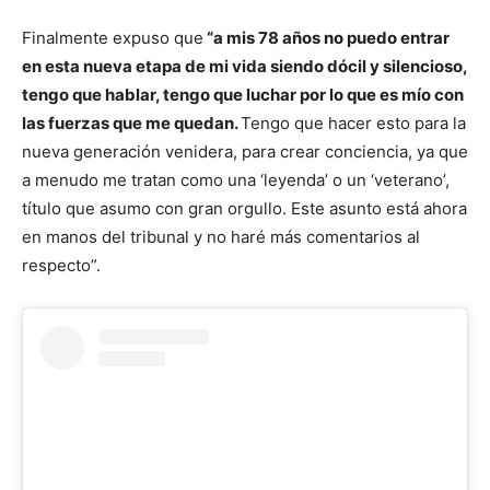
Finalmente expuso que
“a mis 78 años no puedo entrar
en esta nueva etapa de mi vida siendo dócil y silencioso,
tengo que hablar, tengo que luchar por lo que es mío con
las fuerzas que me quedan.
Tengo que hacer esto para la
nueva generación venidera, para crear conciencia, ya que
a menudo me tratan como una ‘leyenda’ o un ‘veterano’,
título que asumo con gran orgullo. Este asunto está ahora
en manos del tribunal y no haré más comentarios al
respecto”.