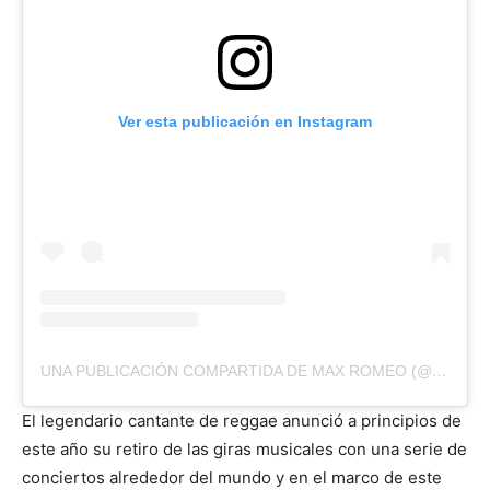
Ver esta publicación en Instagram
UNA PUBLICACIÓN COMPARTIDA DE MAX ROMEO (@MAXROMEOOFFICIAL)
El legendario cantante de reggae anunció a principios de
este año su retiro de las giras musicales con una serie de
conciertos alrededor del mundo y en el marco de este