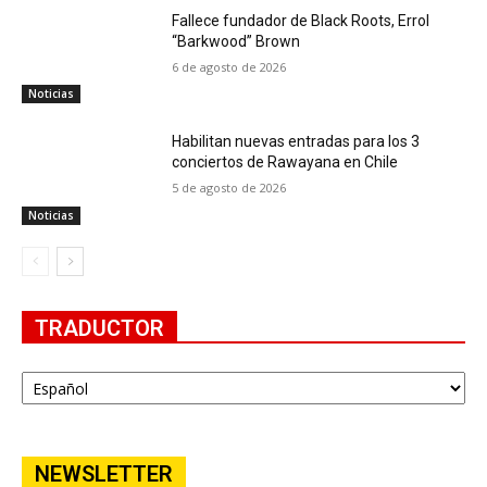
Fallece fundador de Black Roots, Errol
“Barkwood” Brown
6 de agosto de 2026
Noticias
Habilitan nuevas entradas para los 3
conciertos de Rawayana en Chile
5 de agosto de 2026
Noticias
TRADUCTOR
NEWSLETTER