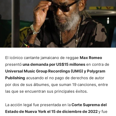
El icónico cantante jamaicano de reggae
Max Romeo
presentó
una demanda por US$15 millones
en contra de
Universal Music Group Recordings (UMG) y Polygram
Publishing
acusando el no pago de derechos de autor
por dos de sus álbumes, que suman 19 canciones, entre
las que se encuentran sus principales éxitos.
La acción legal fue presentada en la
Corte Suprema del
Estado de Nueva York el 15 de diciembre de 2022
y fue