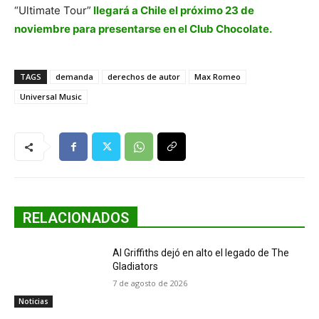
“Ultimate Tour”
llegará a Chile el próximo 23 de
noviembre para presentarse en el Club Chocolate.
TAGS
demanda
derechos de autor
Max Romeo
Universal Music
RELACIONADOS
Al Griffiths dejó en alto el legado de The
Gladiators
7 de agosto de 2026
Noticias