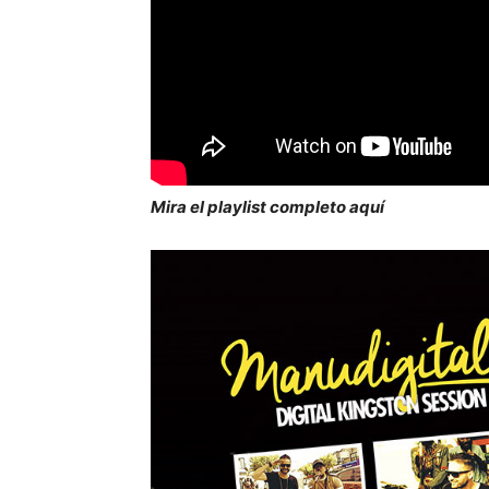
Mira el playlist completo aquí