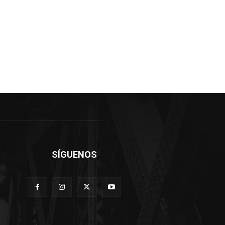
SÍGUENOS