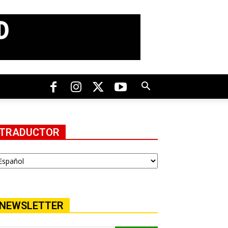
TRADUCTOR
NEWSLETTER