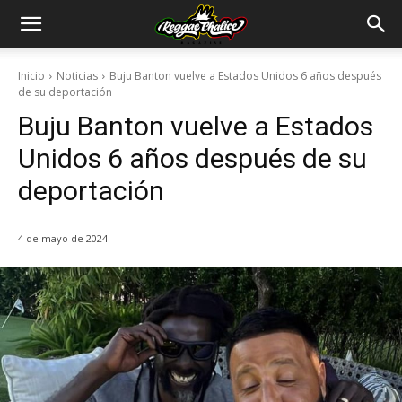
Inicio
Noticias
Buju Banton vuelve a Estados Unidos 6 años después
de su deportación
Buju Banton vuelve a Estados
Unidos 6 años después de su
deportación
4 de mayo de 2024