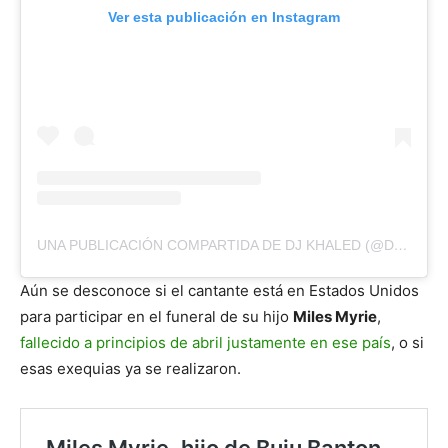
Ver esta publicación en Instagram
UNA PUBLICACIÓN COMPARTIDA DE DJ KHALED (@DJKHALED)
Aún se desconoce si el cantante está en Estados Unidos
para participar en el funeral de su hijo
Miles Myrie
,
fallecido a principios de abril justamente en ese país
, o si
esas exequias ya se realizaron.