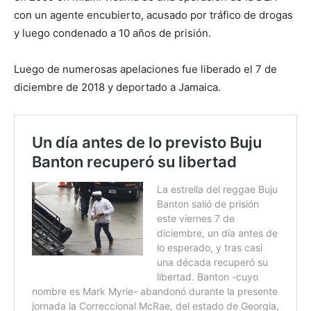
con un agente encubierto, acusado por tráfico de drogas
y luego condenado a 10 años de prisión.
Luego de numerosas apelaciones fue liberado el 7 de
diciembre de 2018 y deportado a Jamaica.