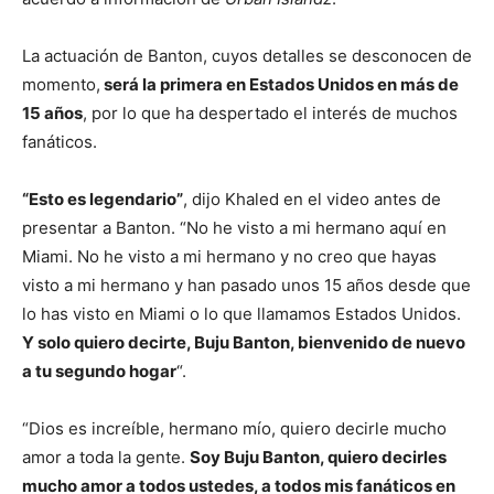
La actuación de Banton, cuyos detalles se desconocen de
momento,
será la primera en Estados Unidos en más de
15 años
, por lo que ha despertado el interés de muchos
fanáticos.
“Esto es legendario”
, dijo Khaled en el video antes de
presentar a Banton. “No he visto a mi hermano aquí en
Miami. No he visto a mi hermano y no creo que hayas
visto a mi hermano y han pasado unos 15 años desde que
lo has visto en Miami o lo que llamamos Estados Unidos.
Y solo quiero decirte, Buju Banton, bienvenido de nuevo
a tu segundo hogar
“.
“Dios es increíble, hermano mío, quiero decirle mucho
amor a toda la gente.
Soy Buju Banton, quiero decirles
mucho amor a todos ustedes, a todos mis fanáticos en