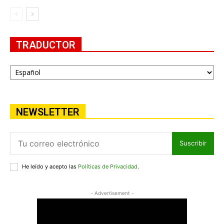
TRADUCTOR
NEWSLETTER
Suscribir
He leído y acepto las
Políticas de Privacidad
.
- Advertisement -