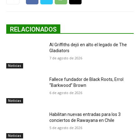
RELACIONADOS
Al Griffiths dejó en alto el legado de The
Gladiators
7 de agosto de 2026
Noticias
Fallece fundador de Black Roots, Errol
“Barkwood” Brown
6 de agosto de 2026
Noticias
Habilitan nuevas entradas para los 3
conciertos de Rawayana en Chile
5 de agosto de 2026
Noticias