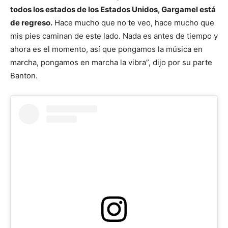
todos los estados de los Estados Unidos, Gargamel está
de regreso.
Hace mucho que no te veo, hace mucho que
mis pies caminan de este lado. Nada es antes de tiempo y
ahora es el momento, así que pongamos la música en
marcha, pongamos en marcha la vibra”, dijo por su parte
Banton.