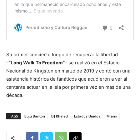
Su primer concierto luego de recuperar la libertad
–
“Long Walk To Freedom”
– se realizó en el Estadio
Nacional de Kingston en marzo de 2019 y contó con una
asistencia histórica de fanáticos que acudieron a ver al
cantante actuar en la isla por primera vez en más de una
década.
TAGS
Buju Banton
DJ Khaled
Estados Unidos
Miami