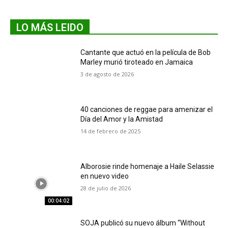
LO MÁS LEIDO
Cantante que actuó en la película de Bob
Marley murió tiroteado en Jamaica
3 de agosto de 2026
40 canciones de reggae para amenizar el
Día del Amor y la Amistad
14 de febrero de 2025
Alborosie rinde homenaje a Haile Selassie
en nuevo video
28 de julio de 2026
00:04:02
SOJA publicó su nuevo álbum “Without