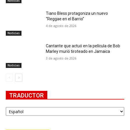
Noticias
Tiano Bless protagoniza un nuevo
“Reggae en el Barrio”
4 de agosto de 2026
Noticias
Cantante que actuó en la película de Bob
Marley murió tiroteado en Jamaica
3 de agosto de 2026
Noticias
TRADUCTOR