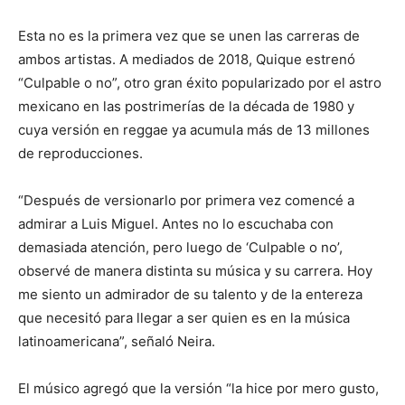
Esta no es la primera vez que se unen las carreras de
ambos artistas. A mediados de 2018, Quique estrenó
“Culpable o no”, otro gran éxito popularizado por el astro
mexicano en las postrimerías de la década de 1980 y
cuya versión en reggae ya acumula más de 13 millones
de reproducciones.
“Después de versionarlo por primera vez comencé a
admirar a Luis Miguel. Antes no lo escuchaba con
demasiada atención, pero luego de ‘Culpable o no’,
observé de manera distinta su música y su carrera. Hoy
me siento un admirador de su talento y de la entereza
que necesitó para llegar a ser quien es en la música
latinoamericana”, señaló Neira.
El músico agregó que la versión “la hice por mero gusto,