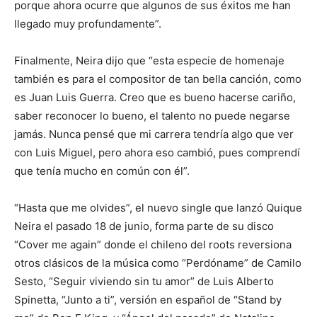
porque ahora ocurre que algunos de sus éxitos me han
llegado muy profundamente”.
Finalmente, Neira dijo que “esta especie de homenaje
también es para el compositor de tan bella canción, como
es Juan Luis Guerra. Creo que es bueno hacerse cariño,
saber reconocer lo bueno, el talento no puede negarse
jamás. Nunca pensé que mi carrera tendría algo que ver
con Luis Miguel, pero ahora eso cambió, pues comprendí
que tenía mucho en común con él”.
“Hasta que me olvides”, el nuevo single que lanzó Quique
Neira el pasado 18 de junio, forma parte de su disco
“Cover me again” donde el chileno del roots reversiona
otros clásicos de la música como “Perdóname” de Camilo
Sesto, “Seguir viviendo sin tu amor” de Luis Alberto
Spinetta, “Junto a ti”, versión en español de “Stand by