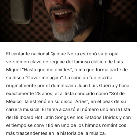
El cantante nacional Quique Neira estrenó su propia
versión en clave de reggae del famoso clásico de Luis
Miguel “Hasta que me olvides”, tema que forma parte de
su disco “Cover me again”. La canción fue escrita
originalmente por el dominicano Juan Luis Guerra y hace
exactamente 28 años, el artista conocido como “Sol de
México” la estrenó en su disco “Aries”, en el peak de su
carrera musical. El tema alcanzó el número uno en la lista
del Billboard Hot Latin Songs en los Estados Unidos y con
el tiempo se convirtió en uno de los himnos románticos
más trascendentes en la historia de la música.