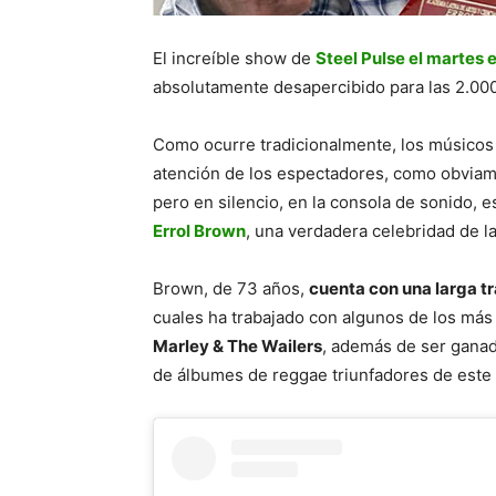
El increíble show de
Steel Pulse el martes e
absolutamente desapercibido para las 2.000
Como ocurre tradicionalmente, los músicos a
atención de los espectadores, como obviam
pero en silencio, en la consola de sonido, 
Errol Brown
, una verdadera celebridad de l
Brown, de 73 años,
cuenta con una larga tr
cuales ha trabajado con algunos de los más 
Marley & The Wailers
, además de ser gana
de álbumes de reggae triunfadores de este