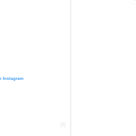
n Instagram