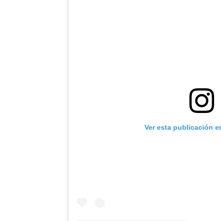
Ver esta publicación e