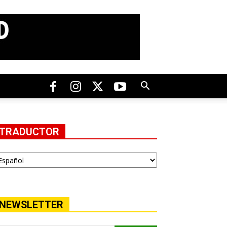
TRADUCTOR
NEWSLETTER