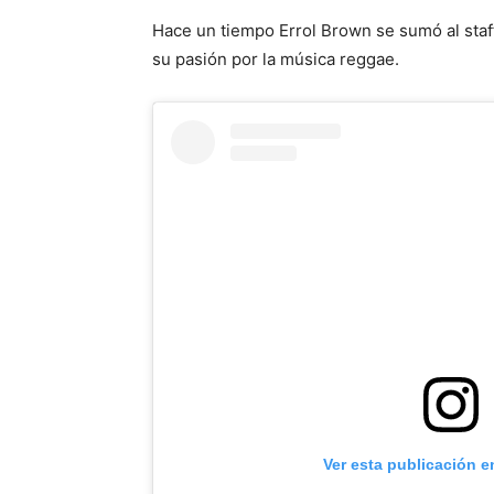
Hace un tiempo Errol Brown se sumó al sta
su pasión por la música reggae.
Ver esta publicación e