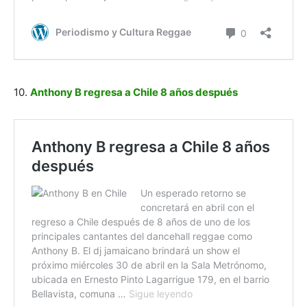
10.
Anthony B regresa a Chile 8 años después