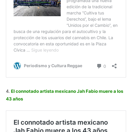
4.
El connotado artista mexicano Jah Fabio muere a los
43 años