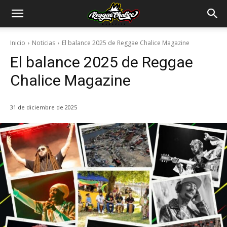
Inicio
Noticias
El balance 2025 de Reggae Chalice Magazine
El balance 2025 de Reggae
Chalice Magazine
31 de diciembre de 2025