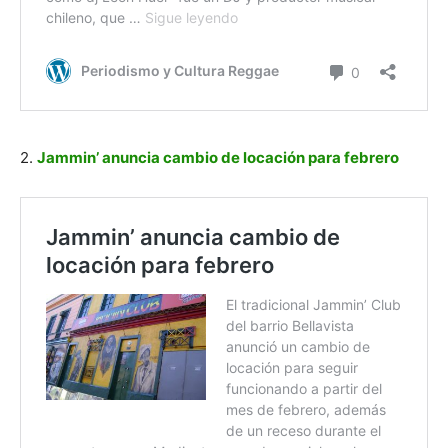
2.
Jammin’ anuncia cambio de locación para febrero