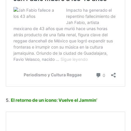
5.
El retorno de un ícono: Vuelve el Jammin’