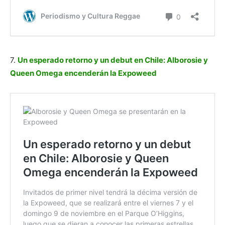
7.
Un esperado retorno y un debut en Chile: Alborosie y
Queen Omega encenderán la Expoweed