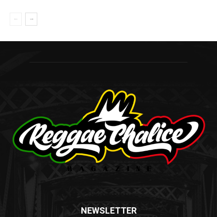
NEWSLETTER