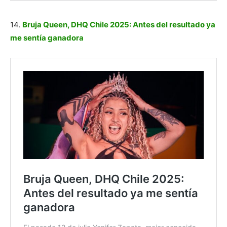
14.
Bruja Queen, DHQ Chile 2025: Antes del resultado ya
me sentía ganadora