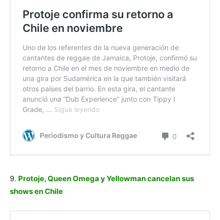
9.
Protoje, Queen Omega y Yellowman cancelan sus
shows en Chile