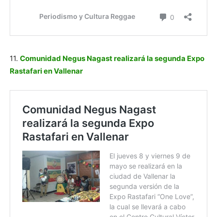
11.
Comunidad Negus Nagast realizará la segunda Expo
Rastafari en Vallenar