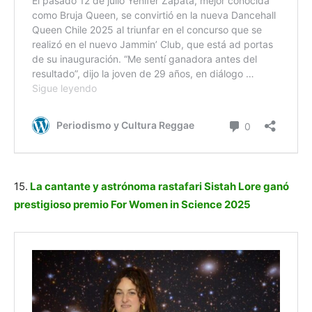
15.
La cantante y astrónoma rastafari Sistah Lore ganó
prestigioso premio For Women in Science 2025