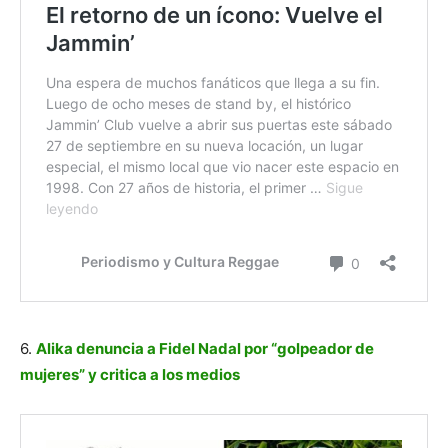
6.
Alika denuncia a Fidel Nadal por “golpeador de
mujeres” y critica a los medios