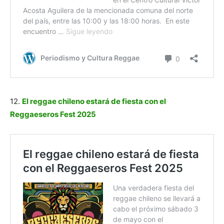
12.
El reggae chileno estará de fiesta con el
Reggaeseros Fest 2025