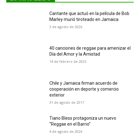
Cantante que actuó en la película de Bob
Marley murió tiroteado en Jamaica
3 de agosto de 2026
40 canciones de reggae para amenizar el
Día del Amor y la Amistad
14 de febrero de 2025
Chile y Jamaica firman acuerdo de
cooperación en deporte y comercio
exterior
31 de agosto de 2017
Tiano Bless protagoniza un nuevo
“Reggae en el Barrio”
4 de agosto de 2026