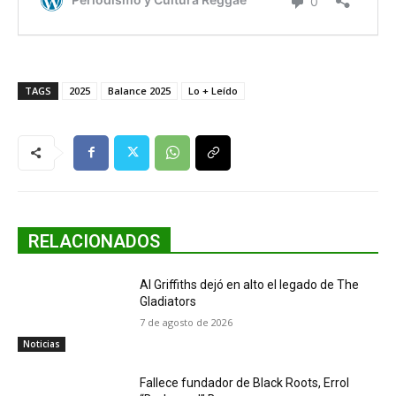
TAGS
2025
Balance 2025
Lo + Leído
RELACIONADOS
Al Griffiths dejó en alto el legado de The
Gladiators
7 de agosto de 2026
Noticias
Fallece fundador de Black Roots, Errol