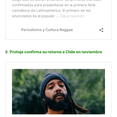
8.
Protoje confirma su retorno a Chile en noviembre