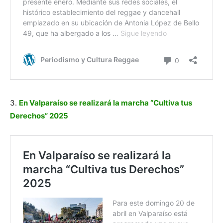
3.
En Valparaíso se realizará la marcha “Cultiva tus
Derechos” 2025