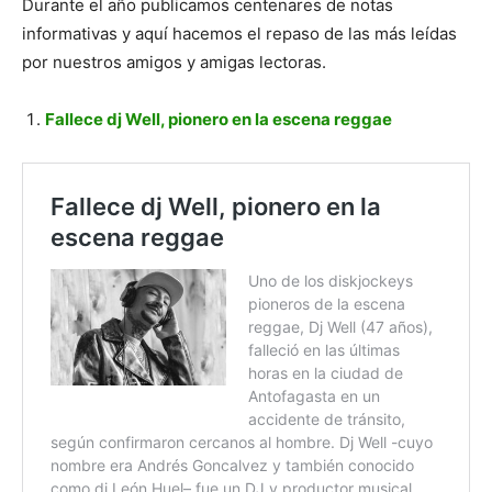
Durante el año publicamos centenares de notas
informativas y aquí hacemos el repaso de las más leídas
por nuestros amigos y amigas lectoras.
Fallece dj Well, pionero en la escena reggae