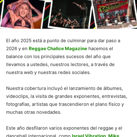
El año 2025 está a punto de culminar para dar paso a
2026 y en
Reggae Chalice Magazine
hacemos el
balance con los principales sucesos del año que
llevamos a ustedes, nuestros lectores, a través de
nuestra web y nuestras redes sociales.
Nuestra cobertura incluyó el lanzamiento de álbumes,
videoclips, la visita de grandes exponentes, entrevistas,
fotografías, artistas que trascendieron el plano físico y
muchas otras novedades.
Este año desfilaron varios exponentes del reggae y el
dancehall internacional, como
Israel Vibration
,
Mike