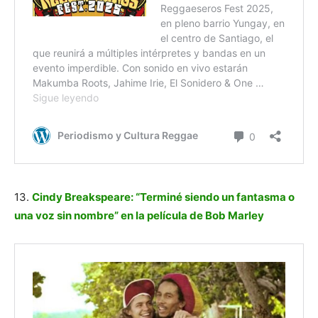
13.
Cindy Breakspeare: “Terminé siendo un fantasma o
una voz sin nombre” en la película de Bob Marley