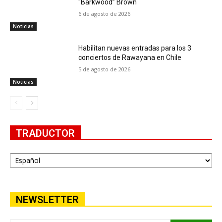
“Barkwood” Brown
6 de agosto de 2026
Noticias
Habilitan nuevas entradas para los 3
conciertos de Rawayana en Chile
5 de agosto de 2026
Noticias
TRADUCTOR
NEWSLETTER