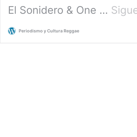
El Sonidero & One …
Sigu
Periodismo y Cultura Reggae