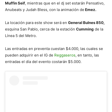
Muffin Seif
, mientras que en el dj set estarán Pensativo,
Anubeats y Judah Bless, con la animación de
Emez.
La locación para este show será en
General Bulnes 850,
esquina San Pablo, cerca de la estación
Cumming
de la
Línea 5 del Metro.
Las entradas en preventa cuestan $4.000, las cuales se
pueden adquirir en el IG de
Reggaseros
, en tanto, las
entradas el día del evento costarán $5.000.