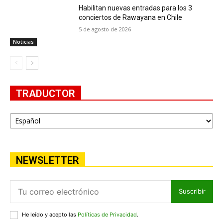
Habilitan nuevas entradas para los 3
conciertos de Rawayana en Chile
5 de agosto de 2026
Noticias
TRADUCTOR
NEWSLETTER
Suscribir
He leído y acepto las
Políticas de Privacidad
.