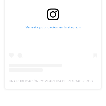
Ver esta publicación en Instagram
UNA PUBLICACIÓN COMPARTIDA DE REGGAESEROS (@REGGAESEROS)