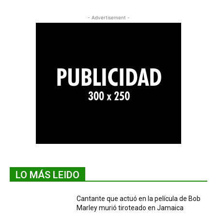
- Advertisement -
LO MÁS LEIDO
Cantante que actuó en la película de Bob
Marley murió tiroteado en Jamaica