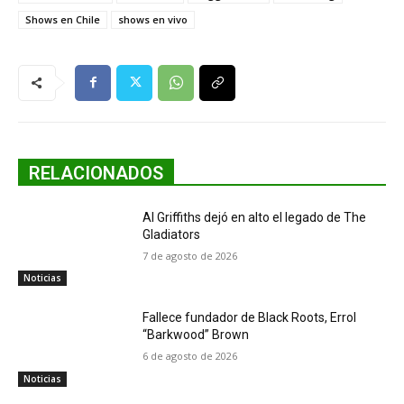
Shows en Chile
shows en vivo
RELACIONADOS
Al Griffiths dejó en alto el legado de The
Gladiators
7 de agosto de 2026
Noticias
Fallece fundador de Black Roots, Errol
“Barkwood” Brown
6 de agosto de 2026
Noticias