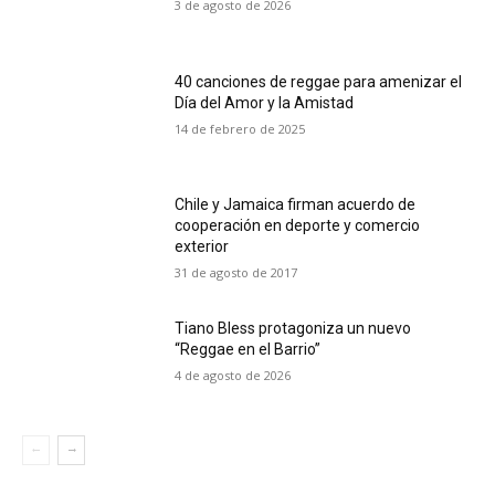
3 de agosto de 2026
40 canciones de reggae para amenizar el
Día del Amor y la Amistad
14 de febrero de 2025
Chile y Jamaica firman acuerdo de
cooperación en deporte y comercio
exterior
31 de agosto de 2017
Tiano Bless protagoniza un nuevo
“Reggae en el Barrio”
4 de agosto de 2026