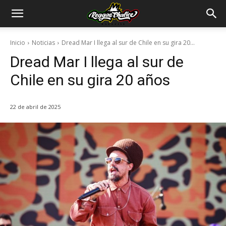
Inicio
Noticias
Dread Mar I llega al sur de Chile en su gira 20...
Dread Mar I llega al sur de
Chile en su gira 20 años
22 de abril de 2025