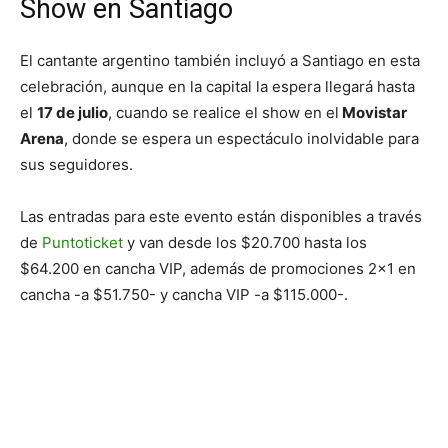
Show en Santiago
El cantante argentino también incluyó a Santiago en esta
celebración, aunque en la capital la espera llegará hasta
el
17 de julio
, cuando se realice el show en el
Movistar
Arena
, donde se espera un espectáculo inolvidable para
sus seguidores.
Las entradas para este evento están disponibles a través
de
Puntoticket
y van desde los $20.700​ hasta los
$64.200 en cancha VIP, además de promociones 2×1 en
cancha -a $51.750- y cancha VIP -a $115.000-.