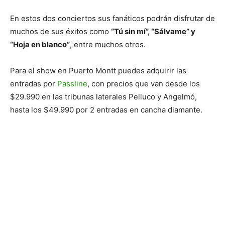
En estos dos conciertos sus fanáticos podrán disfrutar de
muchos de sus éxitos como
“Tú sin mí”, “Sálvame” y
“Hoja en blanco”
, entre muchos otros. ​
Para el show en Puerto Montt puedes adquirir las
entradas por
Passline
, con precios que van desde los
$29.990 en las tribunas laterales Pelluco y Angelmó,
hasta los $49.990 por 2 entradas en cancha diamante.