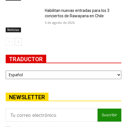
Habilitan nuevas entradas para los 3
conciertos de Rawayana en Chile
5 de agosto de 2026
Noticias
TRADUCTOR
NEWSLETTER
Suscribir