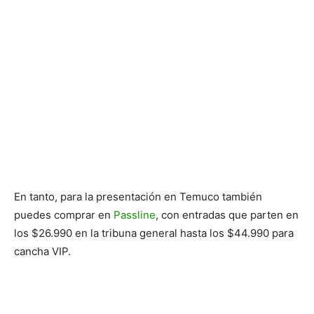
En tanto, para la presentación en Temuco también
puedes comprar en
Passline
, con entradas que parten en
los $26.990 en la tribuna general hasta los $44.990 para
cancha VIP.