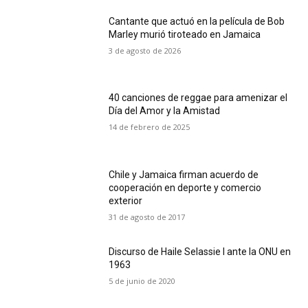
Cantante que actuó en la película de Bob
Marley murió tiroteado en Jamaica
3 de agosto de 2026
40 canciones de reggae para amenizar el
Día del Amor y la Amistad
14 de febrero de 2025
Chile y Jamaica firman acuerdo de
cooperación en deporte y comercio
exterior
31 de agosto de 2017
Discurso de Haile Selassie I ante la ONU en
1963
5 de junio de 2020