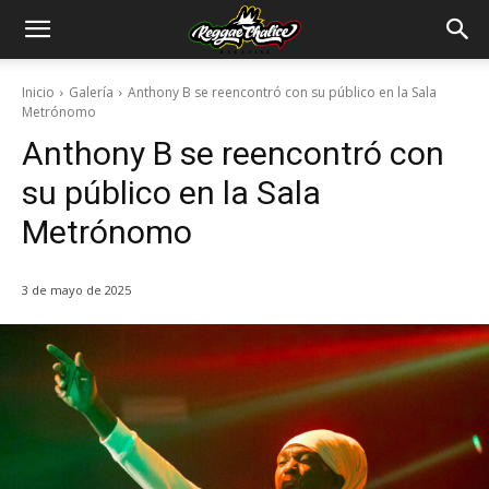
Inicio
Galería
Anthony B se reencontró con su público en la Sala
Metrónomo
Anthony B se reencontró con
su público en la Sala
Metrónomo
3 de mayo de 2025