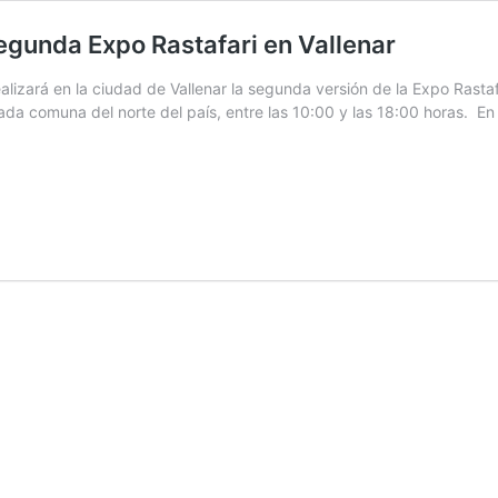
egunda Expo Rastafari en Vallenar
alizará en la ciudad de Vallenar la segunda versión de la Expo Rastafa
ada comuna del norte del país, entre las 10:00 y las 18:00 horas. E