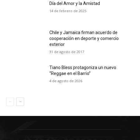
Día del Amor y la Amistad
14 de febrero de 2025
Chile y Jamaica firman acuerdo de
cooperación en deporte y comercio
exterior
31 de agosto de 2017
Tiano Bless protagoniza un nuevo
“Reggae en el Barrio”
4 de agosto de 2026