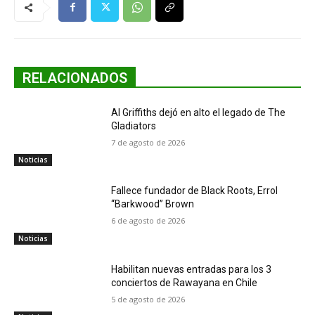
RELACIONADOS
Al Griffiths dejó en alto el legado de The
Gladiators
7 de agosto de 2026
Noticias
Fallece fundador de Black Roots, Errol
“Barkwood” Brown
6 de agosto de 2026
Noticias
Habilitan nuevas entradas para los 3
conciertos de Rawayana en Chile
5 de agosto de 2026