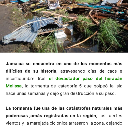
Jamaica se encuentra en uno de los momentos más
difíciles de su historia
, atravesando días de caos e
incertidumbre tras
el devastador paso del huracán
Melissa
, la tormenta de categoría 5 que golpeó la isla
hace unas semanas y dejó gran destrucción a su paso.
La tormenta fue una de las catástrofes naturales más
poderosas jamás registradas en la región
, los fuertes
vientos y la marejada ciclónica arrasaron la zona, dejando