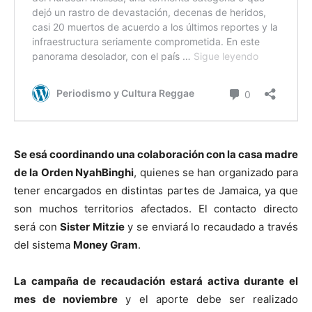
Se esá coordinando una colaboración con la casa madre
de la Orden NyahBinghi
, quienes se han organizado para
tener encargados en distintas partes de Jamaica, ya que
son muchos territorios afectados. El contacto directo
será con
Sister Mitzie
y se enviará lo recaudado a través
del sistema
Money Gram
.
La campaña de recaudación estará activa durante el
mes de noviembre
y el aporte debe ser realizado