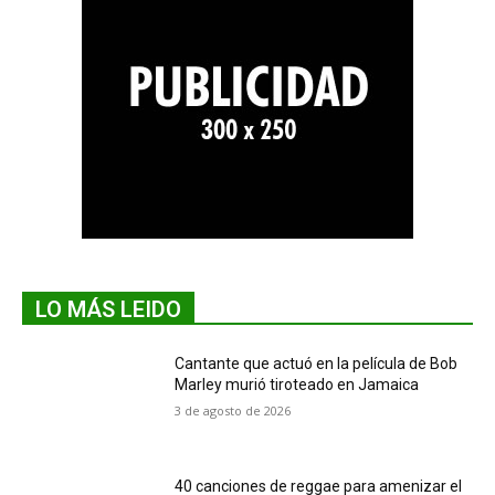
LO MÁS LEIDO
Cantante que actuó en la película de Bob
Marley murió tiroteado en Jamaica
3 de agosto de 2026
40 canciones de reggae para amenizar el