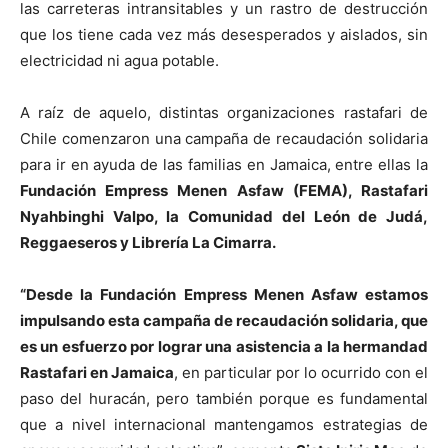
las carreteras intransitables y un rastro de destrucción
que los tiene cada vez más desesperados y aislados, sin
electricidad ni agua potable.
A raíz de aquelo, distintas organizaciones rastafari de
Chile comenzaron una campaña de recaudación solidaria
para ir en ayuda de las familias en Jamaica, entre ellas la
Fundación Empress Menen Asfaw (FEMA), Rastafari
Nyahbinghi Valpo, la Comunidad del León de Judá,
Reggaeseros y Librería La Cimarra.
“Desde la Fundación Empress Menen Asfaw estamos
impulsando esta campaña de recaudación solidaria, que
es un esfuerzo por lograr una asistencia a la hermandad
Rastafari en Jamaica
, en particular por lo ocurrido con el
paso del huracán, pero también porque es fundamental
que a nivel internacional mantengamos estrategias de