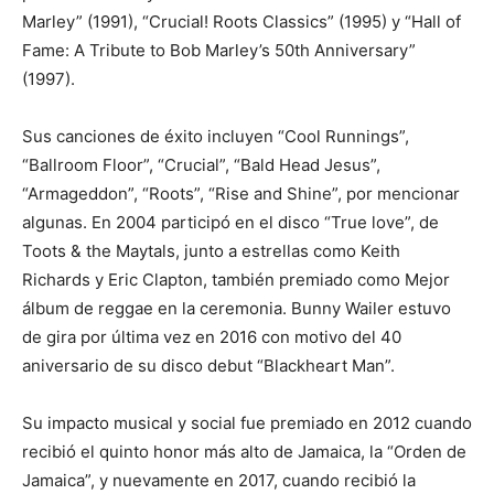
Marley” (1991), “Crucial! Roots Classics” (1995) y “Hall of
Fame: A Tribute to Bob Marley’s 50th Anniversary”
(1997).
Sus canciones de éxito incluyen “Cool Runnings”,
“Ballroom Floor”, “Crucial”, “Bald Head Jesus”,
“Armageddon”, “Roots”, “Rise and Shine”, por mencionar
algunas. En 2004 participó en el disco “True love”, de
Toots & the Maytals, junto a estrellas como Keith
Richards y Eric Clapton, también premiado como Mejor
álbum de reggae en la ceremonia. Bunny Wailer estuvo
de gira por última vez en 2016 con motivo del 40
aniversario de su disco debut “Blackheart Man”.
Su impacto musical y social fue premiado en 2012 cuando
recibió el quinto honor más alto de Jamaica, la “Orden de
Jamaica”, y nuevamente en 2017, cuando recibió la