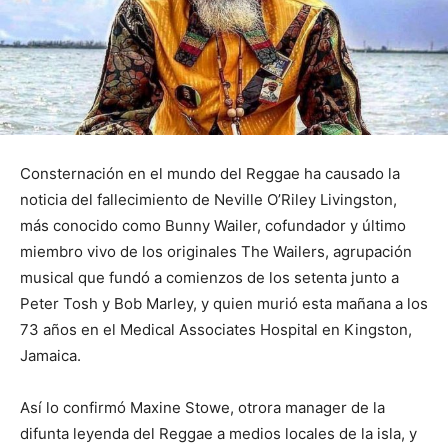
Consternación en el mundo del Reggae ha causado la
noticia del fallecimiento de Neville O’Riley Livingston,
más conocido como Bunny Wailer, cofundador y último
miembro vivo de los originales The Wailers, agrupación
musical que fundó a comienzos de los setenta junto a
Peter Tosh y Bob Marley, y quien murió esta mañana a los
73 años en el Medical Associates Hospital en Kingston,
Jamaica.
Así lo confirmó Maxine Stowe, otrora manager de la
difunta leyenda del Reggae a medios locales de la isla, y