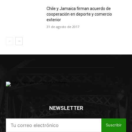
Chile y Jamaica firman acuerdo de
cooperación en deporte y comercio
exterior
31 de agosto de 2017
NEWSLETTER
Suscribir