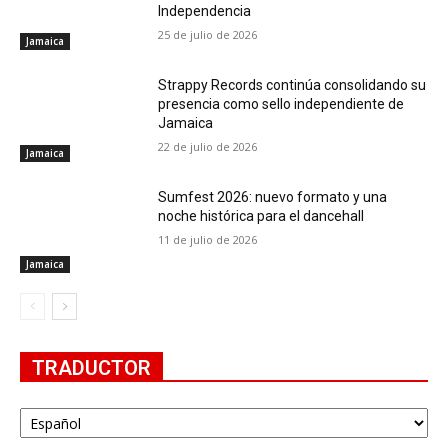
Independencia
25 de julio de 2026
Jamaica
Strappy Records continúa consolidando su
presencia como sello independiente de
Jamaica
22 de julio de 2026
Jamaica
Sumfest 2026: nuevo formato y una
noche histórica para el dancehall
11 de julio de 2026
Jamaica
TRADUCTOR