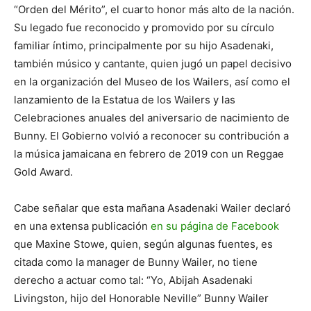
“Orden del Mérito”, el cuarto honor más alto de la nación.
Su legado fue reconocido y promovido por su círculo
familiar íntimo, principalmente por su hijo Asadenaki,
también músico y cantante, quien jugó un papel decisivo
en la organización del Museo de los Wailers, así como el
lanzamiento de la Estatua de los Wailers y las
Celebraciones anuales del aniversario de nacimiento de
Bunny. El Gobierno volvió a reconocer su contribución a
la música jamaicana en febrero de 2019 con un Reggae
Gold Award.
Cabe señalar que esta mañana Asadenaki Wailer declaró
en una extensa publicación
en su página de Facebook
que Maxine Stowe, quien, según algunas fuentes, es
citada como la manager de Bunny Wailer, no tiene
derecho a actuar como tal: “Yo, Abijah Asadenaki
Livingston, hijo del Honorable Neville” Bunny Wailer