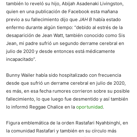
también lo reveló su hijo, Abijah Asadenaki Livingston,
quien en una publicación de Facebook esta mañana
previo a su fallecimiento dijo que
JAH B
había estado
enfermo durante algún tiempo: “debido al estrés de la
desaparición de Jean Watt, también conocido como Sis
Jean, mi padre sufrió un segundo derrame cerebral en
julio de 2020 y desde entonces está médicamente
incapacitado”.
Bunny Wailer había sido hospitalizado con frecuencia
desde que sufrió un derrame cerebral en julio de 2020,
es más, en esa fecha rumores corrieron sobre su posible
fallecimiento, lo que luego fue desmentido y así también
lo informó Reggae Chalice en la
oportunidad
.
Figura emblemática de la orden Rastafari Nyahbinghi, en
la comunidad Rastafari y también en su círculo más