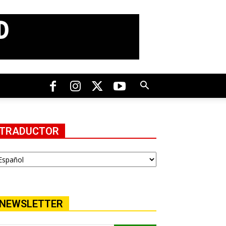
TRADUCTOR
NEWSLETTER