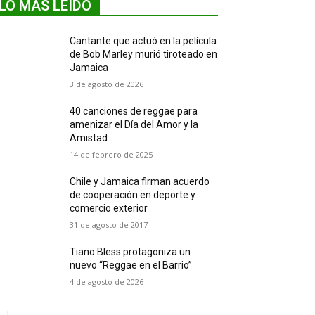
LO MÁS LEIDO
Cantante que actuó en la película
de Bob Marley murió tiroteado en
Jamaica
3 de agosto de 2026
40 canciones de reggae para
amenizar el Día del Amor y la
Amistad
14 de febrero de 2025
Chile y Jamaica firman acuerdo
de cooperación en deporte y
comercio exterior
31 de agosto de 2017
Tiano Bless protagoniza un
nuevo “Reggae en el Barrio”
4 de agosto de 2026