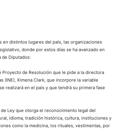
 en distintos lugares del país, las organizaciones
egislativo, donde por estos días se ha avanzado en
a de Diputados:
 Proyecto de Resolución que le pide a la directora
as (INE), Ximena Clark, que incorpore la variable
 realizará en el país y que tendrá su primera fase
 de Ley que otorga el reconocimiento legal del
al, idioma, tradición histórica, cultura, instituciones y
ones como la medicina, los rituales, vestimentas, por