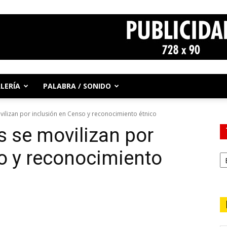
LERÍA
PALABRA / SONIDO
ilizan por inclusión en Censo y reconocimiento étnico
 se movilizan por
o y reconocimiento