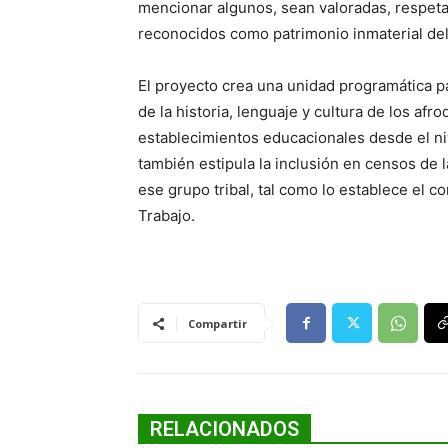
mencionar algunos, sean valoradas, respet
reconocidos como patrimonio inmaterial del
El proyecto crea una unidad programática 
de la historia, lenguaje y cultura de los a
establecimientos educacionales desde el nive
también estipula la inclusión en censos de 
ese grupo tribal, tal como lo establece el c
Trabajo.
Compartir
RELACIONADOS