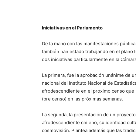
Iniciativas en el Parlamento
De la mano con las manifestaciones públicas
también han estado trabajando en el plano l
dos iniciativas particularmente en la Cámar
La primera, fue la aprobación unánime de un
nacional del Instituto Nacional de Estadístic
afrodescendiente en el próximo censo que se
(pre censo) en las próximas semanas.
La segunda, la presentación de un proyecto
afrodescendiente chileno, su identidad cultur
cosmovisión. Plantea además que las tradici