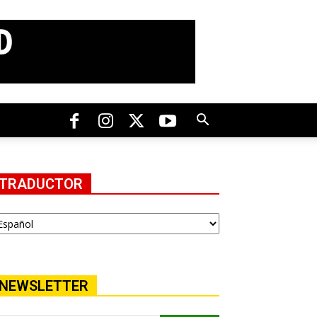
TRADUCTOR
NEWSLETTER