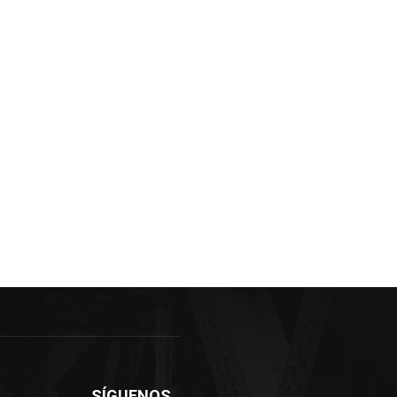
SÍGUENOS