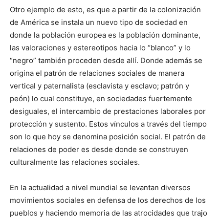
Otro ejemplo de esto, es que a partir de la colonización
de América se instala un nuevo tipo de sociedad en
donde la población europea es la población dominante,
las valoraciones y estereotipos hacia lo “blanco” y lo
“negro” también proceden desde allí. Donde además se
origina el patrón de relaciones sociales de manera
vertical y paternalista (esclavista y esclavo; patrón y
peón) lo cual constituye, en sociedades fuertemente
desiguales, el intercambio de prestaciones laborales por
protección y sustento. Estos vínculos a través del tiempo
son lo que hoy se denomina posición social. El patrón de
relaciones de poder es desde donde se construyen
culturalmente las relaciones sociales.
En la actualidad a nivel mundial se levantan diversos
movimientos sociales en defensa de los derechos de los
pueblos y haciendo memoria de las atrocidades que trajo