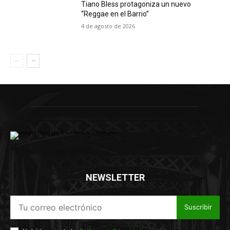
Tiano Bless protagoniza un nuevo
“Reggae en el Barrio”
4 de agosto de 2026
NEWSLETTER
Suscribir