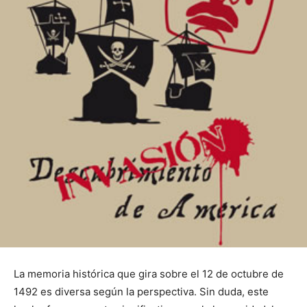
La memoria histórica que gira sobre el 12 de octubre de
1492 es diversa según la perspectiva. Sin duda, este