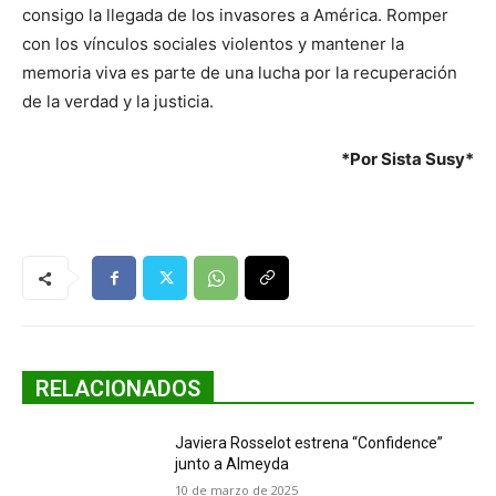
consigo la llegada de los invasores a América. Romper
con los vínculos sociales violentos y mantener la
memoria viva es parte de una lucha por la recuperación
de la verdad y la justicia.
*Por Sista Susy*
RELACIONADOS
Javiera Rosselot estrena “Confidence”
junto a Almeyda
10 de marzo de 2025