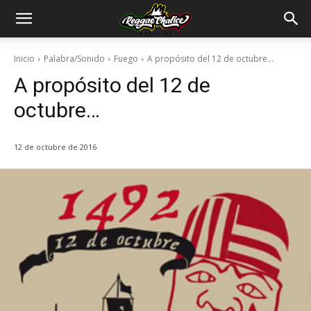
Inicio
Palabra/Sonido
Fuego
A propósito del 12 de octubre…
A propósito del 12 de
octubre…
12 de octubre de 2016