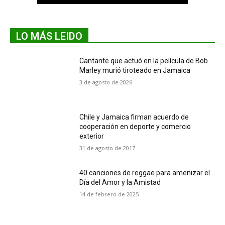
LO MÁS LEIDO
Cantante que actuó en la película de Bob
Marley murió tiroteado en Jamaica
3 de agosto de 2026
Chile y Jamaica firman acuerdo de
cooperación en deporte y comercio
exterior
31 de agosto de 2017
40 canciones de reggae para amenizar el
Día del Amor y la Amistad
14 de febrero de 2025