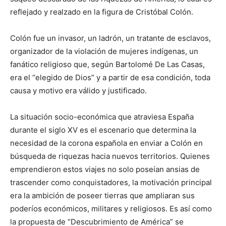
reflejado y realzado en la figura de Cristóbal Colón.
Colón fue un invasor, un ladrón, un tratante de esclavos,
organizador de la violación de mujeres indígenas, un
fanático religioso que, según Bartolomé De Las Casas,
era el “elegido de Dios” y a partir de esa condición, toda
causa y motivo era válido y justificado.
La situación socio-económica que atraviesa España
durante el siglo XV es el escenario que determina la
necesidad de la corona española en enviar a Colón en
búsqueda de riquezas hacia nuevos territorios. Quienes
emprendieron estos viajes no solo poseían ansias de
trascender como conquistadores, la motivación principal
era la ambición de poseer tierras que ampliaran sus
poderíos económicos, militares y religiosos. Es así como
la propuesta de “Descubrimiento de América” se