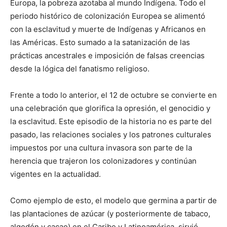
Europa, la pobreza azotaba al mundo Indígena. Todo el
periodo histórico de colonización Europea se alimentó
con la esclavitud y muerte de Indígenas y Africanos en
las Américas. Esto sumado a la satanización de las
prácticas ancestrales e imposición de falsas creencias
desde la lógica del fanatismo religioso.
Frente a todo lo anterior, el 12 de octubre se convierte en
una celebración que glorifica la opresión, el genocidio y
la esclavitud. Este episodio de la historia no es parte del
pasado, las relaciones sociales y los patrones culturales
impuestos por una cultura invasora son parte de la
herencia que trajeron los colonizadores y continúan
vigentes en la actualidad.
Como ejemplo de esto, el modelo que germina a partir de
las plantaciones de azúcar (y posteriormente de tabaco,
algodón y cacao) en el Caribe y Latinoamérica, sirvió