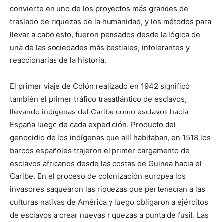
convierte en uno de los proyectos más grandes de
traslado de riquezas de la humanidad, y los métodos para
llevar a cabo esto, fueron pensados desde la lógica de
una de las sociedades más bestiales, intolerantes y
reaccionarias de la historia.
El primer viaje de Colón realizado en 1942 significó
también el primer tráfico trasatlántico de esclavos,
llevando indígenas del Caribe como esclavos hacia
España luego de cada expedición. Producto del
genocidio de los indígenas que allí habitaban, en 1518 los
barcos españoles trajeron el primer cargamento de
esclavos africanos desde las costas de Guinea hacia el
Caribe. En el proceso de colonización europea los
invasores saquearon las riquezas que pertenecían a las
culturas nativas de América y luego obligaron a ejércitos
de esclavos a crear nuevas riquezas a punta de fusil. Las