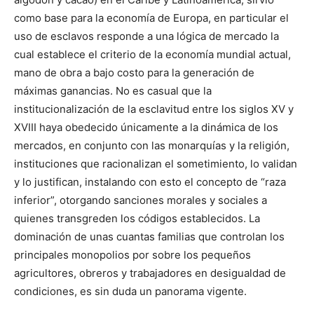
como base para la economía de Europa, en particular el
uso de esclavos responde a una lógica de mercado la
cual establece el criterio de la economía mundial actual,
mano de obra a bajo costo para la generación de
máximas ganancias. No es casual que la
institucionalización de la esclavitud entre los siglos XV y
XVIII haya obedecido únicamente a la dinámica de los
mercados, en conjunto con las monarquías y la religión,
instituciones que racionalizan el sometimiento, lo validan
y lo justifican, instalando con esto el concepto de “raza
inferior”, otorgando sanciones morales y sociales a
quienes transgreden los códigos establecidos. La
dominación de unas cuantas familias que controlan los
principales monopolios por sobre los pequeños
agricultores, obreros y trabajadores en desigualdad de
condiciones, es sin duda un panorama vigente.