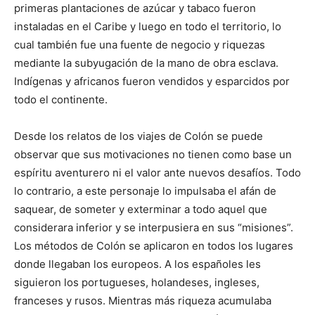
primeras plantaciones de azúcar y tabaco fueron
instaladas en el Caribe y luego en todo el territorio, lo
cual también fue una fuente de negocio y riquezas
mediante la subyugación de la mano de obra esclava.
Indígenas y africanos fueron vendidos y esparcidos por
todo el continente.
Desde los relatos de los viajes de Colón se puede
observar que sus motivaciones no tienen como base un
espíritu aventurero ni el valor ante nuevos desafíos. Todo
lo contrario, a este personaje lo impulsaba el afán de
saquear, de someter y exterminar a todo aquel que
considerara inferior y se interpusiera en sus “misiones”.
Los métodos de Colón se aplicaron en todos los lugares
donde llegaban los europeos. A los españoles les
siguieron los portugueses, holandeses, ingleses,
franceses y rusos. Mientras más riqueza acumulaba