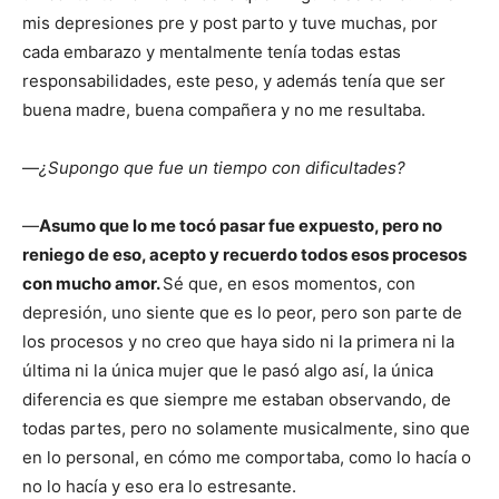
mis depresiones pre y post parto y tuve muchas, por
cada embarazo y mentalmente tenía todas estas
responsabilidades, este peso, y además tenía que ser
buena madre, buena compañera y no me resultaba.
—
¿Supongo que fue un tiempo con dificultades?
—
Asumo que lo me tocó pasar fue expuesto, pero no
reniego de eso, acepto y recuerdo todos esos procesos
con mucho amor.
Sé que, en esos momentos, con
depresión, uno siente que es lo peor, pero son parte de
los procesos y no creo que haya sido ni la primera ni la
última ni la única mujer que le pasó algo así, la única
diferencia es que siempre me estaban observando, de
todas partes, pero no solamente musicalmente, sino que
en lo personal, en cómo me comportaba, como lo hacía o
no lo hacía y eso era lo estresante.