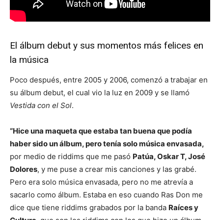
El álbum debut y sus momentos más felices en
la música
Poco después, entre 2005 y 2006, comenzó a trabajar en
su álbum debut, el cual vio la luz en 2009 y se llamó
Vestida con el Sol
.
“Hice una maqueta que estaba tan buena que podía
haber sido un álbum, pero tenía solo música envasada,
por medio de riddims que me pasó
Patúa, Oskar T, José
Dolores
, y me puse a crear mis canciones y las grabé.
Pero era solo música envasada, pero no me atrevía a
sacarlo como álbum. Estaba en eso cuando Ras Don me
dice que tiene riddims grabados por la banda
Raíces y