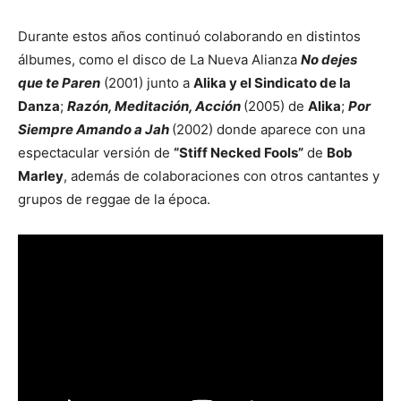
Durante estos años continuó colaborando en distintos
álbumes, como el disco de La Nueva Alianza
No dejes
que te Paren
(2001) junto a
Alika y el Sindicato de la
Danza
;
Razón, Meditación, Acción
(2005) de
Alika
;
Por
Siempre Amando a Jah
(2002) donde aparece con una
espectacular versión de
“Stiff Necked Fools”
de
Bob
Marley
, además de colaboraciones con otros cantantes y
grupos de reggae de la época.