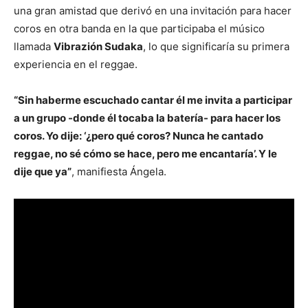
una gran amistad que derivó en una invitación para hacer
coros en otra banda en la que participaba el músico
llamada
Vibrazión Sudaka
, lo que significaría su primera
experiencia en el reggae.
“Sin haberme escuchado cantar él me invita a participar
a un grupo -donde él tocaba la batería- para hacer los
coros. Yo dije: ‘¿pero qué coros? Nunca he cantado
reggae, no sé cómo se hace, pero me encantaría’. Y le
dije que ya”
, manifiesta Ángela.