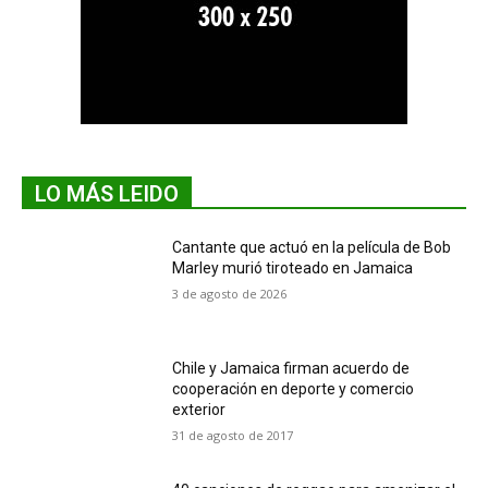
LO MÁS LEIDO
Cantante que actuó en la película de Bob
Marley murió tiroteado en Jamaica
3 de agosto de 2026
Chile y Jamaica firman acuerdo de
cooperación en deporte y comercio
exterior
31 de agosto de 2017