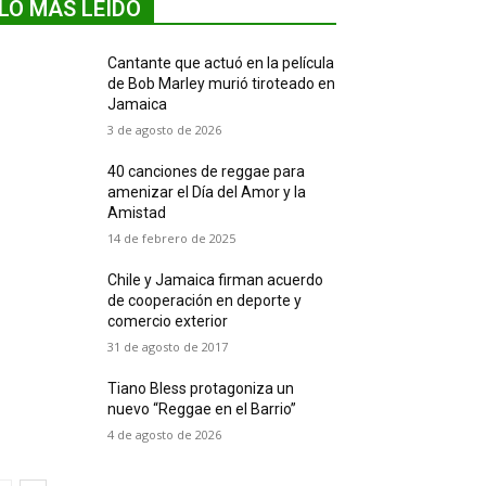
LO MÁS LEIDO
Cantante que actuó en la película
de Bob Marley murió tiroteado en
Jamaica
3 de agosto de 2026
40 canciones de reggae para
amenizar el Día del Amor y la
Amistad
14 de febrero de 2025
Chile y Jamaica firman acuerdo
de cooperación en deporte y
comercio exterior
31 de agosto de 2017
Tiano Bless protagoniza un
nuevo “Reggae en el Barrio”
4 de agosto de 2026