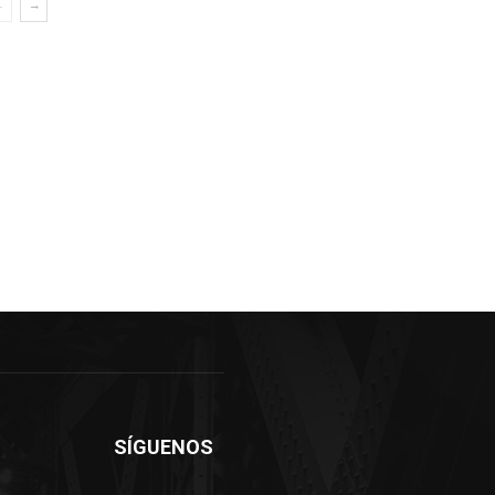
SÍGUENOS