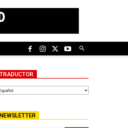
TRADUCTOR
NEWSLETTER