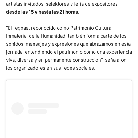
artistas invitados, selektores y feria de expositores
desde las 15 y hasta las 21 horas.
“El reggae, reconocido como Patrimonio Cultural
Inmaterial de la Humanidad, también forma parte de los
sonidos, mensajes y expresiones que abrazamos en esta
jornada, entendiendo el patrimonio como una experiencia
viva, diversa y en permanente construcción”, señalaron
los organizadores en sus redes sociales.