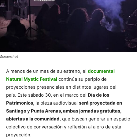
Screenshot
A menos de un mes de su estreno, el
documental
Natural Mystic Festival
continúa su periplo de
proyecciones presenciales en distintos lugares del
país. Este sábado 30, en el marco del
Día de los
Patrimonios
, la pieza audiovisual
será proyectada en
Santiago y Punta Arenas, ambas jornadas gratuitas,
abiertas a la comunidad
, que buscan generar un espacio
colectivo de conversación y reflexión al alero de esta
proyección.