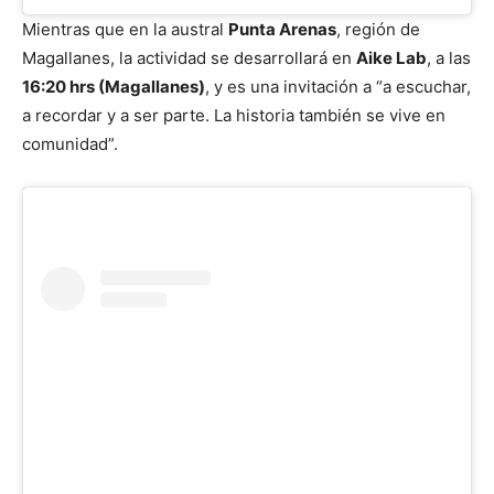
Mientras que en la austral
Punta Arenas
, región de
Magallanes, la actividad se desarrollará en
Aike Lab
, a las
16:20 hrs (Magallanes)
, y es una invitación a “a escuchar,
a recordar y a ser parte. La historia también se vive en
comunidad”.