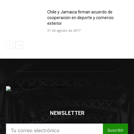
Chile y Jamaica firman acuerdo de
cooperación en deporte y comercio
exterior
31 de agosto de 2017
NEWSLETTER
Suscribir