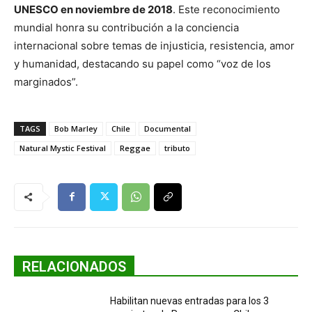
UNESCO en noviembre de 2018
. Este reconocimiento
mundial honra su contribución a la conciencia
internacional sobre temas de injusticia, resistencia, amor
y humanidad, destacando su papel como “voz de los
marginados”.
TAGS
Bob Marley
Chile
Documental
Natural Mystic Festival
Reggae
tributo
RELACIONADOS
Habilitan nuevas entradas para los 3