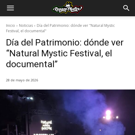
Inicio
Noticias
Día del Patrimonio: dónde ver "Natural Mystic
Festival, el documental"
Día del Patrimonio: dónde ver
“Natural Mystic Festival, el
documental”
28 de mayo de 2026