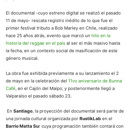
El documental -cuyo estreno digital se realizó el pasado
11 de mayo- rescata registro inédito de lo que fue el
primer festival tributo a Bob Marley en Chile, realizado
hace 25 años atrás, evento que marcó un
hito en la
historia del reggae en el país
al ser el más masivo hasta
la fecha, en un contexto social de masificación de este
género musical.
La obra fue exhibida previamente a su lanzamiento el 2
de mayo en la celebración del
11vo aniversario de Bunna
Café
, en el Cajón del Maipo; y posteriormente llegó a
Valparaíso el pasado sábado 23.
En
Santiago
, la proyección del documental será parte de
una jornada cultural organizada por
RustikLab
en el
Barrio Matta Su
r cuya programación también contará con