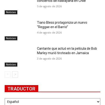
conciertos de Rawayana en Chile
5 de agosto de 2026
Noticias
Tiano Bless protagoniza un nuevo
“Reggae en el Barrio”
4 de agosto de 2026
Noticias
Cantante que actuó en la película de Bob
Marley murió tiroteado en Jamaica
3 de agosto de 2026
Noticias
TRADUCTOR