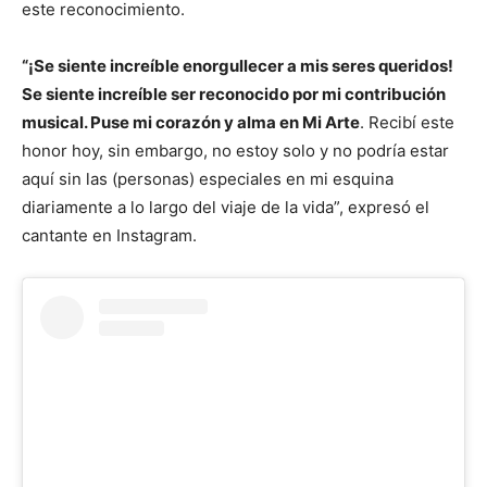
este reconocimiento.
“¡Se siente increíble enorgullecer a mis seres queridos!
Se siente increíble ser reconocido por mi contribución
musical. Puse mi corazón y alma en Mi Arte
. Recibí este
honor hoy, sin embargo, no estoy solo y no podría estar
aquí sin las (personas) especiales en mi esquina
diariamente a lo largo del viaje de la vida”, expresó el
cantante en Instagram.