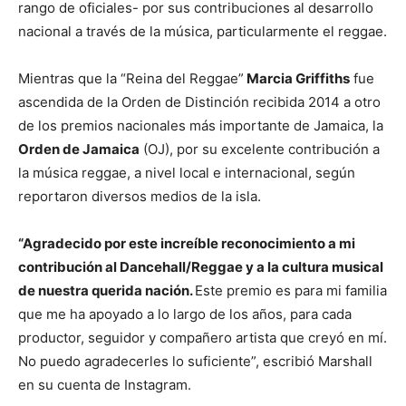
rango de oficiales- por sus contribuciones al desarrollo
nacional a través de la música, particularmente el reggae.
Mientras que la “Reina del Reggae”
Marcia Griffiths
fue
ascendida de la Orden de Distinción recibida 2014 a otro
de los premios nacionales más importante de Jamaica, la
Orden de Jamaica
(OJ), por su excelente contribución a
la música reggae, a nivel local e internacional, según
reportaron diversos medios de la isla.
“Agradecido por este increíble reconocimiento a mi
contribución al Dancehall/Reggae y a la cultura musical
de nuestra querida nación.
Este premio es para mi familia
que me ha apoyado a lo largo de los años, para cada
productor, seguidor y compañero artista que creyó en mí.
No puedo agradecerles lo suficiente”, escribió Marshall
en su cuenta de Instagram.