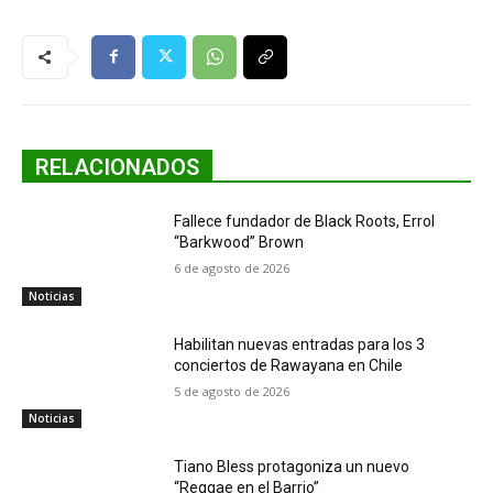
RELACIONADOS
Fallece fundador de Black Roots, Errol
“Barkwood” Brown
6 de agosto de 2026
Noticias
Habilitan nuevas entradas para los 3
conciertos de Rawayana en Chile
5 de agosto de 2026
Noticias
Tiano Bless protagoniza un nuevo
“Reggae en el Barrio”