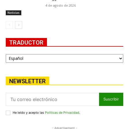
4 de agosto de 2026
Noticias
TRADUCTOR
NEWSLETTER
Suscribir
He leído y acepto las
Políticas de Privacidad
.
- Advertisement -