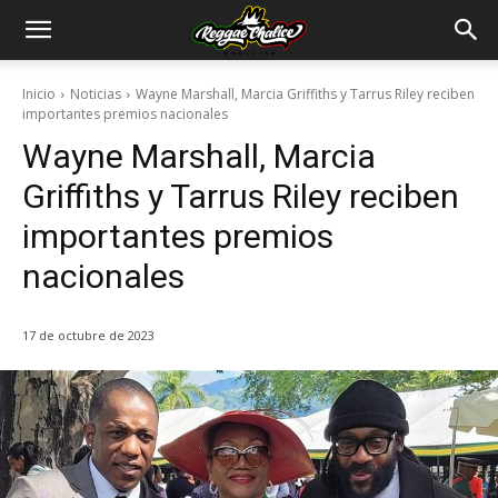
Inicio
Noticias
Wayne Marshall, Marcia Griffiths y Tarrus Riley reciben
importantes premios nacionales
Wayne Marshall, Marcia
Griffiths y Tarrus Riley reciben
importantes premios
nacionales
17 de octubre de 2023