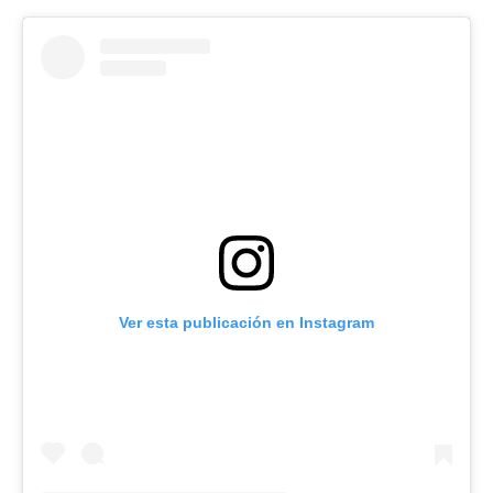
Ver esta publicación en Instagram