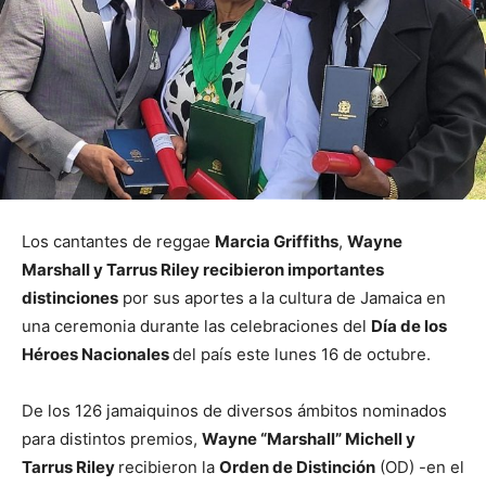
Los cantantes de reggae
Marcia Griffiths
,
Wayne
Marshall y Tarrus Riley recibieron importantes
distinciones
por sus aportes a la cultura de Jamaica en
una ceremonia durante las celebraciones del
Día de los
Héroes Nacionales
del país este lunes 16 de octubre.
De los 126 jamaiquinos de diversos ámbitos nominados
para distintos premios,
Wayne “Marshall” Michell y
Tarrus Riley
recibieron la
Orden de Distinción
(OD) -en el