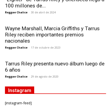
100 millones de...
Reggae Chalice
-
30 de abril de 2024
Wayne Marshall, Marcia Griffiths y Tarrus
Riley reciben importantes premios
nacionales
Reggae Chalice
-
17 de octubre de 2023
Tarrus Riley presenta nuevo álbum luego de
6 años
Reggae Chalice
-
29 de agosto de 2020
Instagram
[instagram-feed]