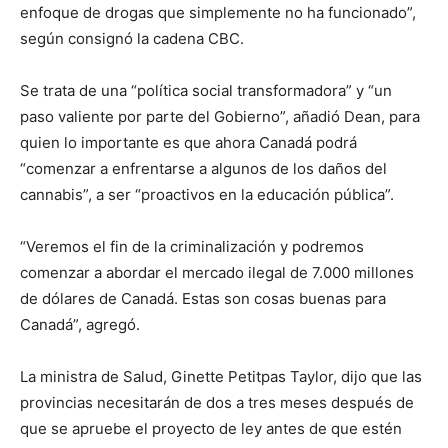
enfoque de drogas que simplemente no ha funcionado”,
según consignó la cadena CBC.
Se trata de una “política social transformadora” y “un
paso valiente por parte del Gobierno”, añadió Dean, para
quien lo importante es que ahora Canadá podrá
“comenzar a enfrentarse a algunos de los daños del
cannabis”, a ser “proactivos en la educación pública”.
“Veremos el fin de la criminalización y podremos
comenzar a abordar el mercado ilegal de 7.000 millones
de dólares de Canadá. Estas son cosas buenas para
Canadá”, agregó.
La ministra de Salud, Ginette Petitpas Taylor, dijo que las
provincias necesitarán de dos a tres meses después de
que se apruebe el proyecto de ley antes de que estén