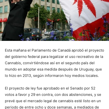
Esta mañana el Parlamento de Canadá aprobó el proyecto
del gobierno federal para legalizar el uso recreativo de la
Cannabis, convirtiéndose así en el segundo país del
mundo en adoptar esa medida después de Uruguay, que
lo hizo en 2013, según informaron hoy medios locales.
El proyecto de ley fue aprobado en el Senado por 52
votos a favor y 29 en contra, con dos abstenciones, y se
prevé que el mercado legal de cannabis esté listo en un
periodo de entre ocho y doce semanas, a mediados de