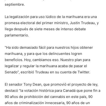
septiembre.
La legalización para uso lúdico de la marihuana era una
promesa electoral del primer ministro, Justin Trudeau, y
llega después de siete meses de intenso debate
parlamentario.
“Ha sido demasiado fácil para nuestros hijos obtener
marihuana, y para que los delincuentes logren
beneficios. Hoy, cambiamos eso. Nuestro plan para
legalizar y regular la marihuana acaba de pasar el
Senado”, escribió Trudeau en su cuenta de Twitter.
El senador Tony Dean, que promovió el proyecto de ley,
destacó “la votación histórica para Canadá que pone fin a
90 años de prohibición del cannabis en este país, 90
años de criminalización innecesaria, 90 años de un