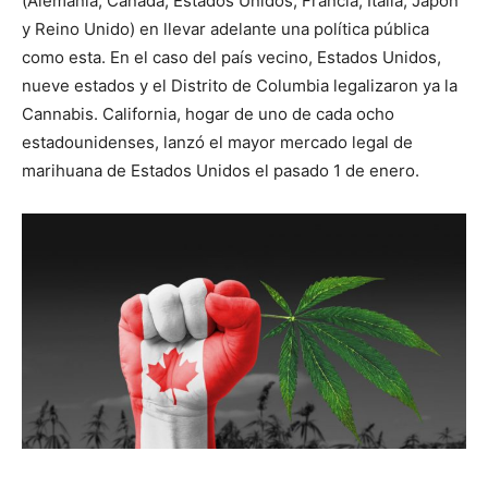
(Alemania, Canadá, Estados Unidos, Francia, Italia, Japón
y Reino Unido) en llevar adelante una política pública
como esta. En el caso del país vecino, Estados Unidos,
nueve estados y el Distrito de Columbia legalizaron ya la
Cannabis. California, hogar de uno de cada ocho
estadounidenses, lanzó el mayor mercado legal de
marihuana de Estados Unidos el pasado 1 de enero.