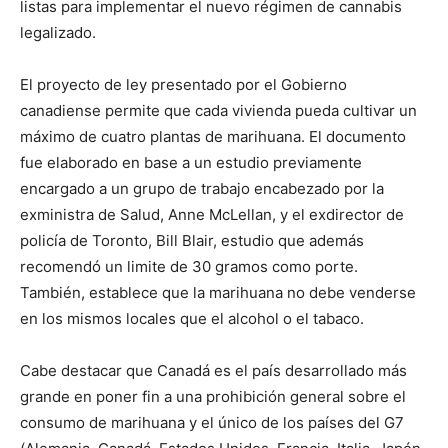
listas para implementar el nuevo régimen de cannabis
legalizado.
El proyecto de ley presentado por el Gobierno
canadiense permite que cada vivienda pueda cultivar un
máximo de cuatro plantas de marihuana. El documento
fue elaborado en base a un estudio previamente
encargado a un grupo de trabajo encabezado por la
exministra de Salud, Anne McLellan, y el exdirector de
policía de Toronto, Bill Blair, estudio que además
recomendó un limite de 30 gramos como porte.
También, establece que la marihuana no debe venderse
en los mismos locales que el alcohol o el tabaco.
Cabe destacar que Canadá es el país desarrollado más
grande en poner fin a una prohibición general sobre el
consumo de marihuana y el único de los países del G7