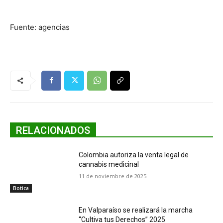
Fuente: agencias
RELACIONADOS
Colombia autoriza la venta legal de
cannabis medicinal
11 de noviembre de 2025
Botica
En Valparaíso se realizará la marcha
“Cultiva tus Derechos” 2025