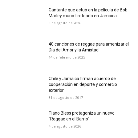
Cantante que actuó en la película de Bob
Marley murió tiroteado en Jamaica
3 de agosto de 2026
40 canciones de reggae para amenizar el
Día del Amor y la Amistad
14 de febrero de 2025
Chile y Jamaica firman acuerdo de
cooperación en deporte y comercio
exterior
31 de agosto de 2017
Tiano Bless protagoniza un nuevo
“Reggae en el Barrio”
4 de agosto de 2026