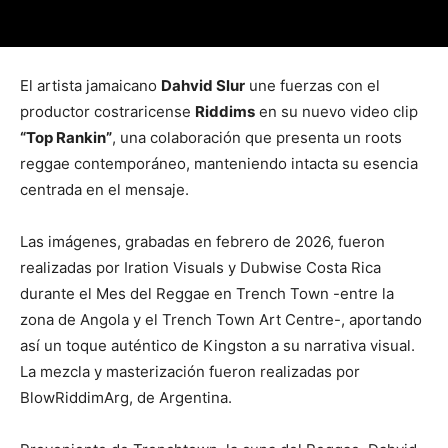
El artista jamaicano
Dahvid Slur
une fuerzas con el
productor costraricense
Riddims
en su nuevo video clip
“Top Rankin”
, una colaboración que presenta un roots
reggae contemporáneo, manteniendo intacta su esencia
centrada en el mensaje.
Las imágenes, grabadas en febrero de 2026, fueron
realizadas por Iration Visuals y Dubwise Costa Rica
durante el Mes del Reggae en Trench Town -entre la
zona de Angola y el Trench Town Art Centre-, aportando
así un toque auténtico de Kingston a su narrativa visual.
La mezcla y masterización fueron realizadas por
BlowRiddimArg, de Argentina.