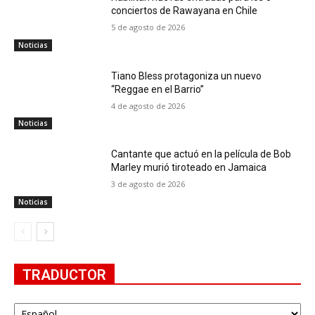
conciertos de Rawayana en Chile
5 de agosto de 2026
Noticias
Tiano Bless protagoniza un nuevo
“Reggae en el Barrio”
4 de agosto de 2026
Noticias
Cantante que actuó en la película de Bob
Marley murió tiroteado en Jamaica
3 de agosto de 2026
Noticias
TRADUCTOR