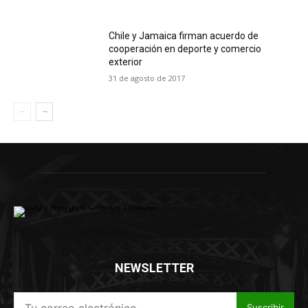
Chile y Jamaica firman acuerdo de
cooperación en deporte y comercio
exterior
31 de agosto de 2017
NEWSLETTER
Suscribir