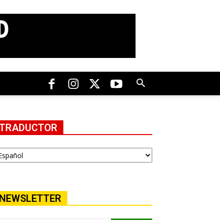
TRADUCTOR
NEWSLETTER