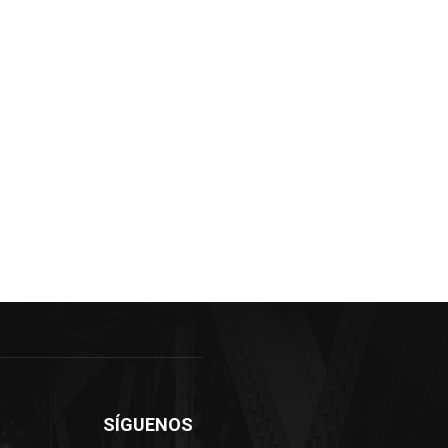
SÍGUENOS