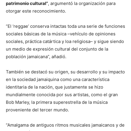
patrimonio cultural”
, argumentó la organización para
otorgar este reconocimiento.
“El ‘reggae’ conserva intactas toda una serie de funciones
sociales básicas de la música –vehículo de opiniones
sociales, práctica catártica y loa religiosa– y sigue siendo
un medio de expresión cultural del conjunto de la
población jamaicana”, añadió.
También se destacó su origen, su desarrollo y su impacto
en la sociedad jamaiquina como una característica
identitaria de la nación, que justamente se hizo
mundialmente conocida por sus artistas, como el gran
Bob Marley, la primera superestrella de la música
proveniente del tercer mundo.
“Amalgama de antiguos ritmos musicales jamaicanos y de