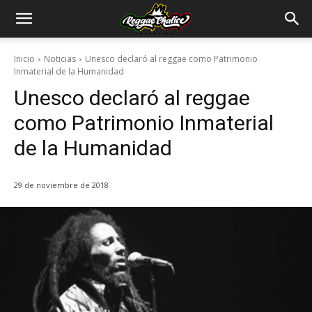
Inicio
Noticias
Unesco declaró al reggae como Patrimonio
Inmaterial de la Humanidad
Unesco declaró al reggae
como Patrimonio Inmaterial
de la Humanidad
29 de noviembre de 2018