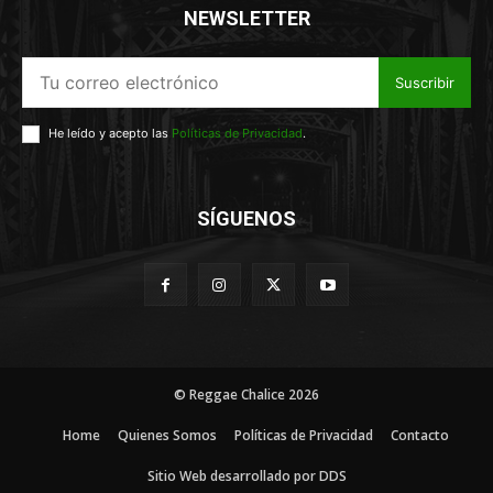
NEWSLETTER
Suscribir
He leído y acepto las
Políticas de Privacidad
.
SÍGUENOS
© Reggae Chalice 2026
Home
Quienes Somos
Políticas de Privacidad
Contacto
Sitio Web desarrollado por DDS