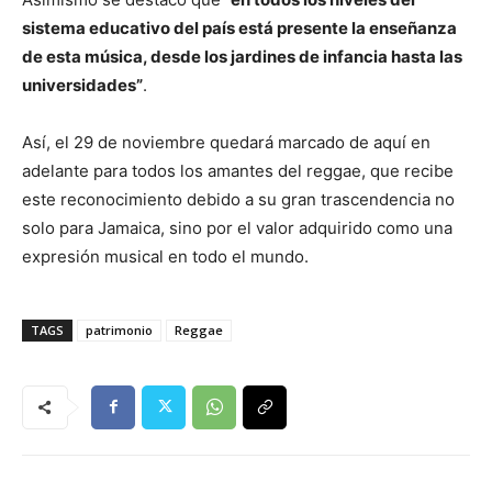
sistema educativo del país está presente la enseñanza
de esta música, desde los jardines de infancia hasta las
universidades”
.
Así, el 29 de noviembre quedará marcado de aquí en
adelante para todos los amantes del reggae, que recibe
este reconocimiento debido a su gran trascendencia no
solo para Jamaica, sino por el valor adquirido como una
expresión musical en todo el mundo.
TAGS
patrimonio
Reggae