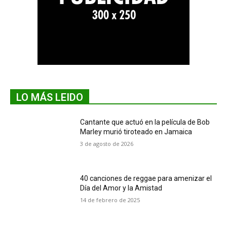
LO MÁS LEIDO
Cantante que actuó en la película de Bob
Marley murió tiroteado en Jamaica
3 de agosto de 2026
40 canciones de reggae para amenizar el
Día del Amor y la Amistad
14 de febrero de 2025