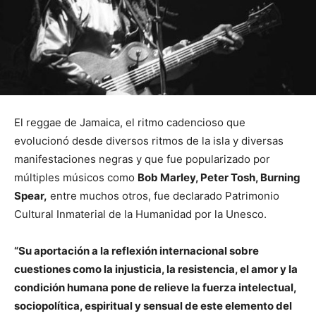
El
reggae
de Jamaica, el ritmo cadencioso que
evolucionó desde diversos ritmos de la isla y diversas
manifestaciones negras y que fue popularizado por
múltiples músicos como
Bob Marley, Peter Tosh, Burning
Spear,
entre muchos otros, fue declarado Patrimonio
Cultural Inmaterial de la Humanidad por la
Unesco
.
“Su aportación a la reflexión internacional sobre
cuestiones como la injusticia, la resistencia, el amor y la
condición humana pone de relieve la fuerza intelectual,
sociopolítica, espiritual y sensual de este elemento del