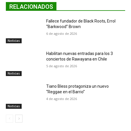
RELACIONADOS
Fallece fundador de Black Roots, Errol
“Barkwood” Brown
6 de agosto de 2026
Noticias
Habilitan nuevas entradas para los 3
conciertos de Rawayana en Chile
5 de agosto de 2026
Noticias
Tiano Bless protagoniza un nuevo
“Reggae en el Barrio”
4 de agosto de 2026
Noticias