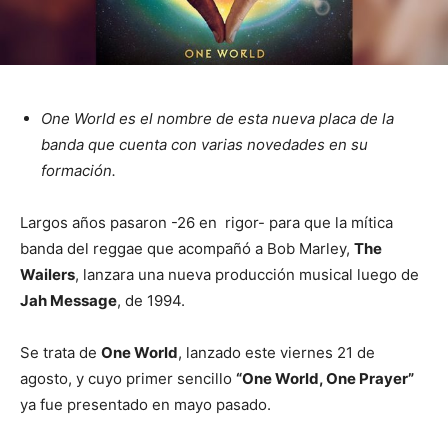
One World es el nombre de esta nueva placa de la
banda que cuenta con varias novedades en su
formación.
Largos años pasaron -26 en rigor- para que la mítica
banda del reggae que acompañó a Bob Marley,
The
Wailers
, lanzara una nueva producción musical luego de
Jah Message
, de 1994.
Se trata de
One World
, lanzado este viernes 21 de
agosto, y cuyo primer sencillo
“One World, One Prayer”
ya fue presentado en mayo pasado.