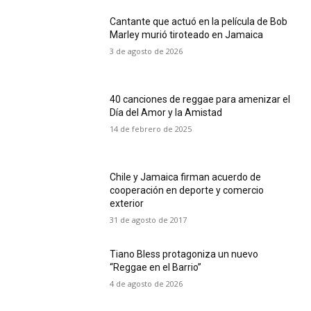
Cantante que actuó en la película de Bob
Marley murió tiroteado en Jamaica
3 de agosto de 2026
40 canciones de reggae para amenizar el
Día del Amor y la Amistad
14 de febrero de 2025
Chile y Jamaica firman acuerdo de
cooperación en deporte y comercio
exterior
31 de agosto de 2017
Tiano Bless protagoniza un nuevo
“Reggae en el Barrio”
4 de agosto de 2026