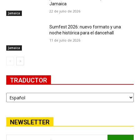
Jamaica
22 de julio de 2026
Jamaica
Sumfest 2026: nuevo formato y una
noche histórica para el dancehall
11 de julio de 2026
Jamaica
TRADUCTOR
NEWSLETTER