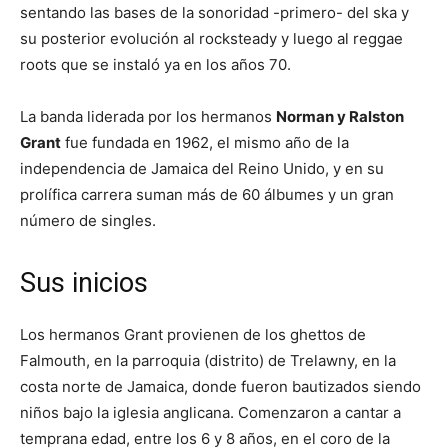
sentando las bases de la sonoridad -primero- del ska y
su posterior evolución al rocksteady y luego al reggae
roots que se instaló ya en los años 70.
La banda liderada por los hermanos
Norman y Ralston
Grant
fue fundada en 1962, el mismo año de la
independencia de Jamaica del Reino Unido, y en su
prolífica carrera suman más de 60 álbumes y un gran
número de singles.
Sus inicios
Los hermanos Grant provienen de los ghettos de
Falmouth, en la parroquia (distrito) de Trelawny, en la
costa norte de Jamaica, donde fueron bautizados siendo
niños bajo la iglesia anglicana. Comenzaron a cantar a
temprana edad, entre los 6 y 8 años, en el coro de la