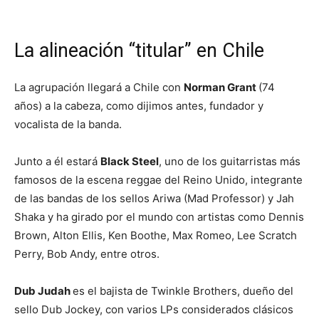
La alineación “titular” en Chile
La agrupación llegará a Chile con
Norman Grant
(74
años) a la cabeza, como dijimos antes, fundador y
vocalista de la banda.
Junto a él estará
Black Steel
, uno de los guitarristas más
famosos de la escena reggae del Reino Unido, integrante
de las bandas de los sellos Ariwa (Mad Professor) y Jah
Shaka y ha girado por el mundo con artistas como Dennis
Brown, Alton Ellis, Ken Boothe, Max Romeo, Lee Scratch
Perry, Bob Andy, entre otros.
Dub Judah
es el bajista de Twinkle Brothers, dueño del
sello Dub Jockey, con varios LPs considerados clásicos