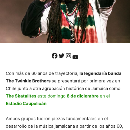
Facebook
Twitter
Instagram
YouTube
Con más de 60 años de trayectoria,
la legendaría banda
The Twinkle Brothers
se presentará por primera vez en
Chile junto a otra agrupación histórica de Jamaica como
The Skatalites
este domingo
8 de diciembre
en el
Estadio Caupolicán
.
Ambos grupos fueron piezas fundamentales en el
desarrollo de la música jamaicana a partir de los años 60,