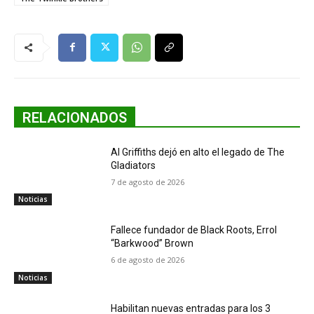
RELACIONADOS
Al Griffiths dejó en alto el legado de The
Gladiators
7 de agosto de 2026
Noticias
Fallece fundador de Black Roots, Errol
“Barkwood” Brown
6 de agosto de 2026
Noticias
Habilitan nuevas entradas para los 3