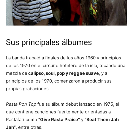
Sus principales álbumes
La banda trabajó a finales de los años 1960 y principios
de los 1970 en el circuito hotelero de la isla, tocando una
mezcla de
calipso, soul, pop y reggae suave
, y a
principios de los 1970, comenzaron a producir sus
propias grabaciones.
Rasta Pon Top
fue su álbum debut lanzado en 1975, el
que contiene canciones fuertemente orientadas a
Rastafari como
“Give Rasta Praise”
y
“Beat Them Jah
Jah”
, entre otras.