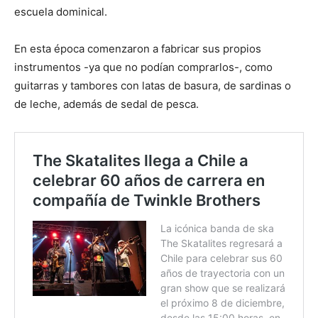
escuela dominical.
En esta época comenzaron a fabricar sus propios
instrumentos -ya que no podían comprarlos-, como
guitarras y tambores con latas de basura, de sardinas o
de leche, además de sedal de pesca.