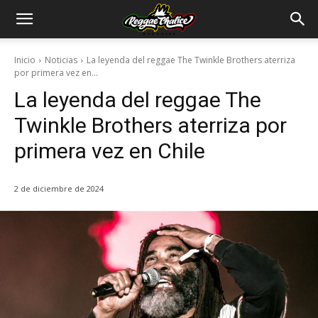
Inicio
Noticias
La leyenda del reggae The Twinkle Brothers aterriza
por primera vez en...
La leyenda del reggae The
Twinkle Brothers aterriza por
primera vez en Chile
2 de diciembre de 2024