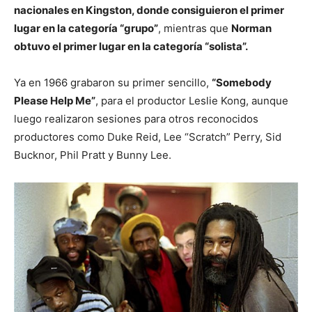
nacionales en Kingston, donde consiguieron el primer
lugar en la categoría “grupo”
, mientras que
Norman
obtuvo el primer lugar en la categoría “solista”.
Ya en 1966 grabaron su primer sencillo,
“Somebody
Please Help Me”
, para el productor Leslie Kong, aunque
luego realizaron sesiones para otros reconocidos
productores como Duke Reid, Lee “Scratch” Perry, Sid
Bucknor, Phil Pratt y Bunny Lee.