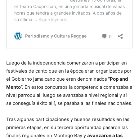
Luego de la independencia comenzaron a participar en
festivales de canto que en la época eran organizados por
el Gobierno jamaicano que eran denominados
“Pop and
Mento”.
En estos concursos la competencia comenzaba a
nivel parroquial, luego se avanzaba a nivel regional y si
se conseguía éxito allí, se pasaba a las finales nacionales.
Tras algunas participaciones y buenos resultados en las
primeras etapas, en su tercera oportunidad pasaron las
finales regionales en Montego Bay y
avanzaron a las