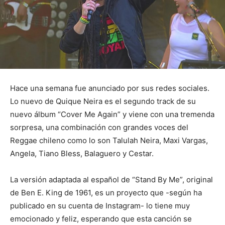
Hace una semana fue anunciado por sus redes sociales.
Lo nuevo de Quique Neira es el segundo track de su
nuevo álbum “Cover Me Again” y viene con una tremenda
sorpresa, una combinación con grandes voces del
Reggae chileno como lo son Talulah Neira, Maxi Vargas,
Angela, Tiano Bless, Balaguero y Cestar.
La versión adaptada al español de “Stand By Me”, original
de Ben E. King de 1961, es un proyecto que -según ha
publicado en su cuenta de Instagram- lo tiene muy
emocionado y feliz, esperando que esta canción se