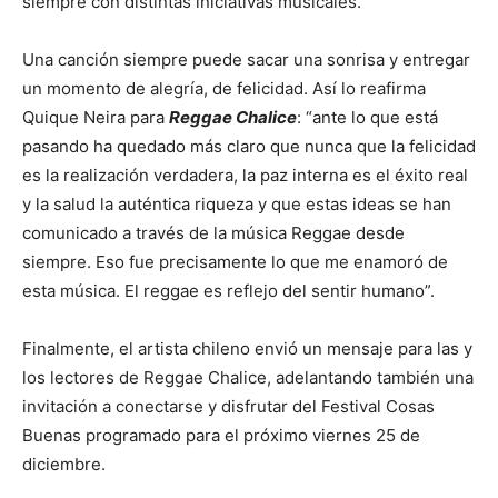
siempre con distintas iniciativas musicales.
Una canción siempre puede sacar una sonrisa y entregar
un momento de alegría, de felicidad. Así lo reafirma
Quique Neira para
Reggae Chalice
: “ante lo que está
pasando ha quedado más claro que nunca que la felicidad
es la realización verdadera, la paz interna es el éxito real
y la salud la auténtica riqueza y que estas ideas se han
comunicado a través de la música Reggae desde
siempre. Eso fue precisamente lo que me enamoró de
esta música. El reggae es reflejo del sentir humano”.
Finalmente, el artista chileno envió un mensaje para las y
los lectores de Reggae Chalice, adelantando también una
invitación a conectarse y disfrutar del Festival Cosas
Buenas programado para el próximo viernes 25 de
diciembre.