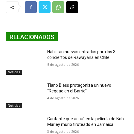
RELACIONADOS
Habilitan nuevas entradas para los 3
conciertos de Rawayana en Chile
5 de agosto de 2026
Noticias
Tiano Bless protagoniza un nuevo
“Reggae en el Barrio”
4 de agosto de 2026
Noticias
Cantante que actuó en la película de Bob
Marley murió tiroteado en Jamaica
3 de agosto de 2026