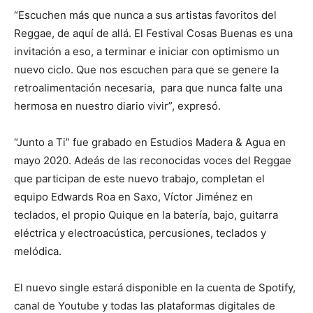
“Escuchen más que nunca a sus artistas favoritos del
Reggae, de aquí de allá. El Festival Cosas Buenas es una
invitación a eso, a terminar e iniciar con optimismo un
nuevo ciclo. Que nos escuchen para que se genere la
retroalimentación necesaria, para que nunca falte una
hermosa en nuestro diario vivir”, expresó.
“Junto a Ti” fue grabado en Estudios Madera & Agua en
mayo 2020. Adeás de las reconocidas voces del Reggae
que participan de este nuevo trabajo, completan el
equipo Edwards Roa en Saxo, Víctor Jiménez en
teclados, el propio Quique en la batería, bajo, guitarra
eléctrica y electroacústica, percusiones, teclados y
melódica.
El nuevo single estará disponible en la cuenta de Spotify,
canal de Youtube y todas las plataformas digitales de