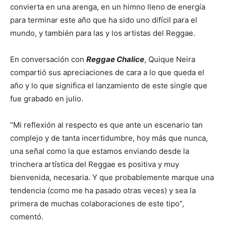
convierta en una arenga, en un himno lleno de energía
para terminar este año que ha sido uno difícil para el
mundo, y también para las y los artistas del Reggae.
En conversación con
Reggae Chalice
, Quique Neira
compartió sus apreciaciones de cara a lo que queda el
año y lo que significa el lanzamiento de este single que
fue grabado en julio.
“Mi reflexión al respecto es que ante un escenario tan
complejo y de tanta incertidumbre, hoy más que nunca,
una señal como la que estamos enviando desde la
trinchera artística del Reggae es positiva y muy
bienvenida, necesaria. Y que probablemente marque una
tendencia (como me ha pasado otras veces) y sea la
primera de muchas colaboraciones de este tipo”,
comentó.