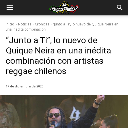
Inicio
Noticias
Crónicas
“Junto a Ti”, lo nuevo de Quique Neira en
una inédita combinación...
“Junto a Ti”, lo nuevo de
Quique Neira en una inédita
combinación con artistas
reggae chilenos
17 de diciembre de 2020