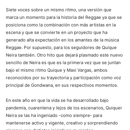
Siete voces sobre un mismo ritmo, una versión que
marca un momento para la historia del Reggae ya que se
posiciona como la combinación con más artistas en la
escena y que se convierte en un proyecto que ha
generado alta expectación en los amantes de la música
Reggae. Por supuesto, para los seguidores de Quique
Neira también. Otro hito que dejará plasmado este nuevo
sencillo de Neira es que es la primera vez que se juntan
bajo el mismo ritmo Quique y Maxi Vargas, ambos
reconocidos por su trayectoria y participación como voz
principal de Gondwana, en sus respectivos momentos.
En este año en que la vida se ha desarrollado bajo
pandemia, cuarentena y lejos de los escenarios, Quiquer
Neira se las ha ingeniado -como siempre- para
mantenerse activo y vigente, creativo y sorprendiendo