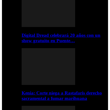
Digital Dread celebrará 20 años con un
show gratuito en Puente…
Kenia: Corte niega a Rastafaris derecho
sacramental a fumar marihuana