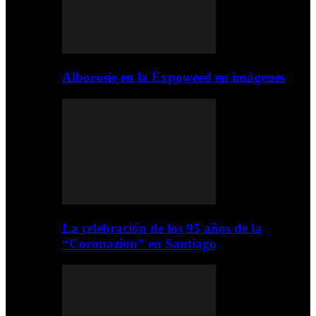
Alborosie en la Expoweed en imágenes
La celebración de los 95 años de la
“Coronazion” en Santiago