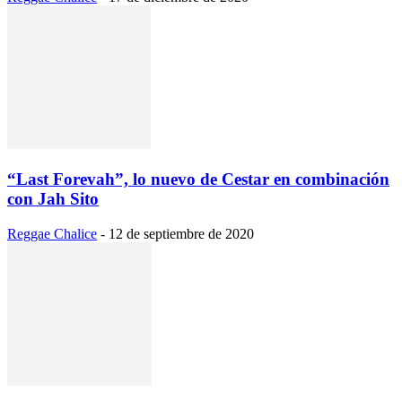
“Last Forevah”, lo nuevo de Cestar en combinación
con Jah Sito
Reggae Chalice
-
12 de septiembre de 2020