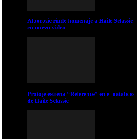
Alborosie rinde homenaje a Haile Selassie
en nuevo video
Protoje estrena “Reference” en el natalicio
de Haile Selassie