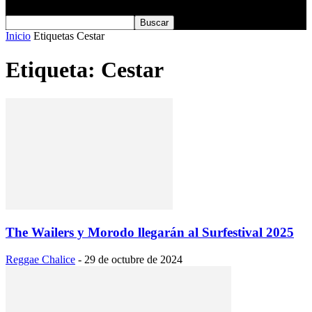
Inicio
Etiquetas
Cestar
Etiqueta: Cestar
The Wailers y Morodo llegarán al Surfestival 2025
Reggae Chalice
-
29 de octubre de 2024