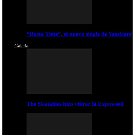
“Rasta Time”, el nuevo single de Yaadcore
Galería
The Skatalites hizo vibrar la Expoweed