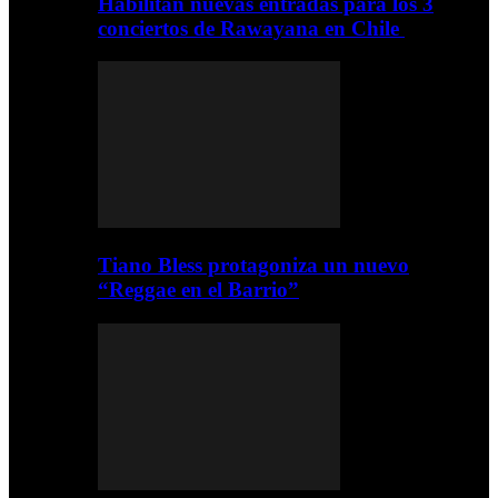
Habilitan nuevas entradas para los 3
conciertos de Rawayana en Chile
Tiano Bless protagoniza un nuevo
“Reggae en el Barrio”