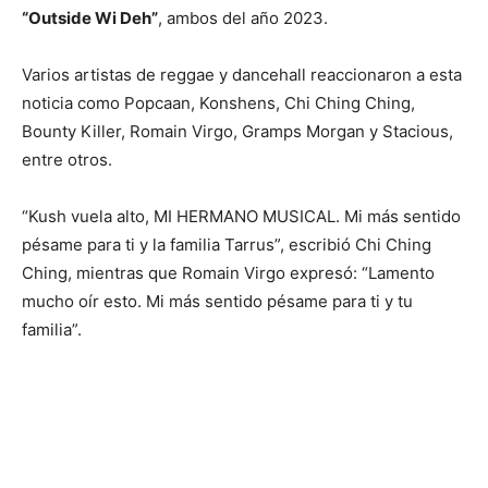
“Outside Wi Deh”
, ambos del año 2023.
Varios artistas de reggae y dancehall reaccionaron a esta
noticia como Popcaan, Konshens, Chi Ching Ching,
Bounty Killer, Romain Virgo, Gramps Morgan y Stacious,
entre otros.
“Kush vuela alto, MI HERMANO MUSICAL. Mi más sentido
pésame para ti y la familia Tarrus”, escribió Chi Ching
Ching, mientras que Romain Virgo expresó: “Lamento
mucho oír esto. Mi más sentido pésame para ti y tu
familia”.