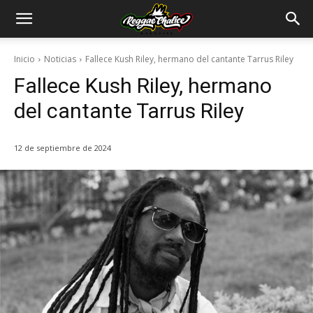
Inicio
Noticias
Fallece Kush Riley, hermano del cantante Tarrus Riley
Fallece Kush Riley, hermano
del cantante Tarrus Riley
12 de septiembre de 2024