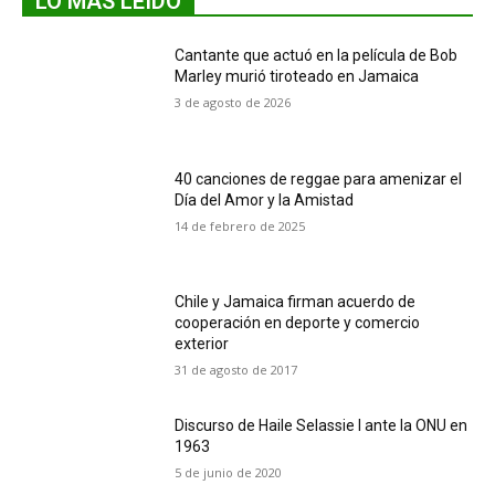
LO MÁS LEIDO
Cantante que actuó en la película de Bob
Marley murió tiroteado en Jamaica
3 de agosto de 2026
40 canciones de reggae para amenizar el
Día del Amor y la Amistad
14 de febrero de 2025
Chile y Jamaica firman acuerdo de
cooperación en deporte y comercio
exterior
31 de agosto de 2017
Discurso de Haile Selassie I ante la ONU en
1963
5 de junio de 2020