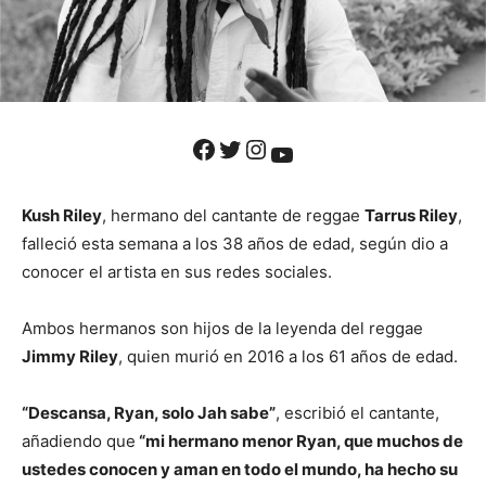
Facebook
Twitter
Instagram
YouTube
Kush Riley
, hermano del cantante de reggae
Tarrus Riley
,
falleció esta semana a los 38 años de edad, según dio a
conocer el artista en sus redes sociales.
Ambos hermanos son hijos de la leyenda del reggae
Jimmy Riley
, quien murió en 2016 a los 61 años de edad.
“Descansa, Ryan, solo Jah sabe”
, escribió el cantante,
añadiendo que
“mi hermano menor Ryan, que muchos de
ustedes conocen y aman en todo el mundo, ha hecho su