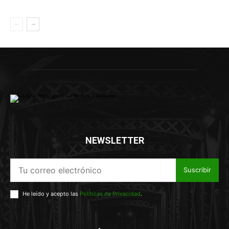
NEWSLETTER
Suscribir
He leído y acepto las
Políticas de Privacidad
.