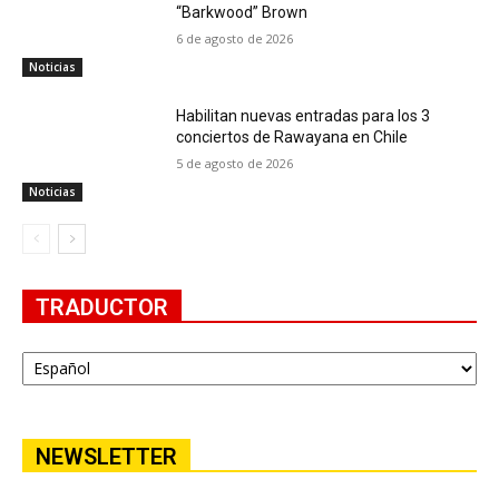
“Barkwood” Brown
6 de agosto de 2026
Noticias
Habilitan nuevas entradas para los 3
conciertos de Rawayana en Chile
5 de agosto de 2026
Noticias
TRADUCTOR
NEWSLETTER