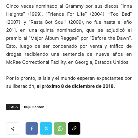
Cinco veces nominado al Grammy por sus discos “Inna
Heights” (1999), “Friends For Life” (2004), “Too Bad”
(2007), y “Rasta Got Soul” (2009), no fue hasta el año
2011, en una quinta nominación, que se adjudicó el
premio al “Mejor Álbum Reggae” por “Before the Dawn”.
Esto, luego de ser condenado por venta y tráfico de
drogas recibiendo una sentencia de nueve años en
McRae Correctional Facility, en Georgia, Estados Unidos.
Por lo pronto, la isla y el mundo esperan expectantes por
su liberación,
el próximo 8 de diciembre de 2018
.
TAGS
Buju Banton