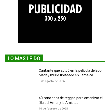
LO MÁS LEIDO
Cantante que actuó en la película de Bob
Marley murió tiroteado en Jamaica
3 de agosto de 2026
40 canciones de reggae para amenizar el
Día del Amor y la Amistad
14 de febrero de 2025