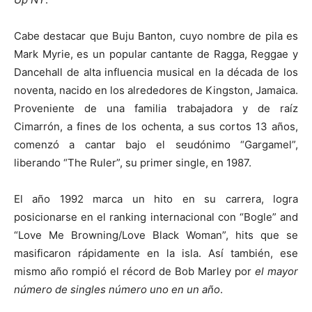
Cabe destacar que Buju Banton, cuyo nombre de pila es
Mark Myrie, es un popular cantante de Ragga, Reggae y
Dancehall de alta influencia musical en la década de los
noventa, nacido en los alrededores de Kingston, Jamaica.
Proveniente de una familia trabajadora y de raíz
Cimarrón, a fines de los ochenta, a sus cortos 13 años,
comenzó a cantar bajo el seudónimo “Gargamel”,
liberando “The Ruler”, su primer single, en 1987.
El año 1992 marca un hito en su carrera, logra
posicionarse en el ranking internacional con “Bogle” and
“Love Me Browning/Love Black Woman”, hits que se
masificaron rápidamente en la isla. Así también, ese
mismo año rompió el récord de Bob Marley por
el mayor
número de singles número uno en un año
.