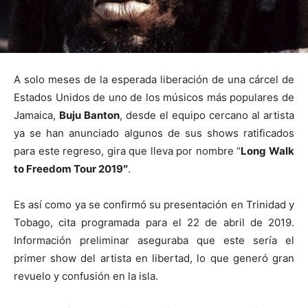
A solo meses de la esperada liberación de una cárcel de
Estados Unidos de uno de los músicos más populares de
Jamaica,
Buju Banton
, desde el equipo cercano al artista
ya se han anunciado algunos de sus shows ratificados
para este regreso, gira que lleva por nombre “
Long Walk
to Freedom Tour 2019″
.
Es así como ya se confirmó su presentación en Trinidad y
Tobago, cita programada para el 22 de abril de 2019.
Información preliminar aseguraba que este sería el
primer show del artista en libertad, lo que generó gran
revuelo y confusión en la isla.