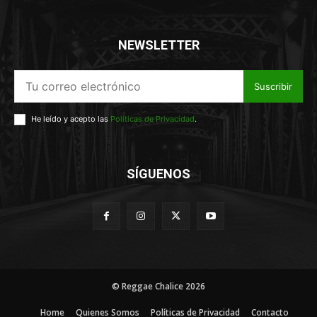
NEWSLETTER
Suscribir
He leído y acepto las
Políticas de Privacidad
.
SÍGUENOS
© Reggae Chalice 2026
Home
Quienes Somos
Políticas de Privacidad
Contacto