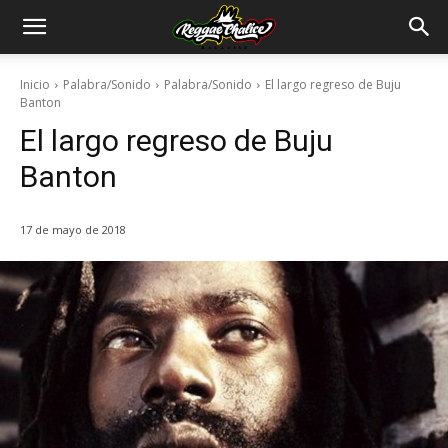
Inicio
Palabra/Sonido
Palabra/Sonido
El largo regreso de Buju
Banton
El largo regreso de Buju
Banton
17 de mayo de 2018