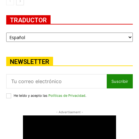
TRADUCTOR
NEWSLETTER
Suscribir
He leído y acepto las
Políticas de Privacidad
.
- Advertisement -