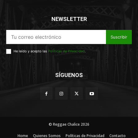
NEWSLETTER
Suscribir
He leído y acepto las
Políticas de Privacidad
.
SÍGUENOS
© Reggae Chalice 2026
Home
Quienes Somos
Políticas de Privacidad
Contacto