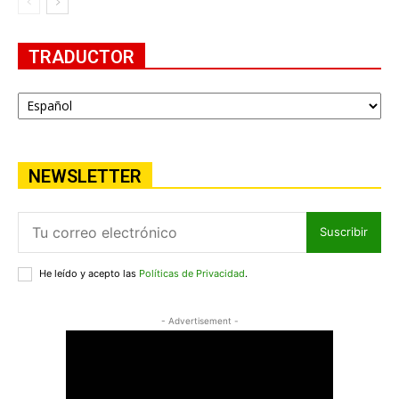
TRADUCTOR
NEWSLETTER
Suscribir
He leído y acepto las
Políticas de Privacidad
.
- Advertisement -