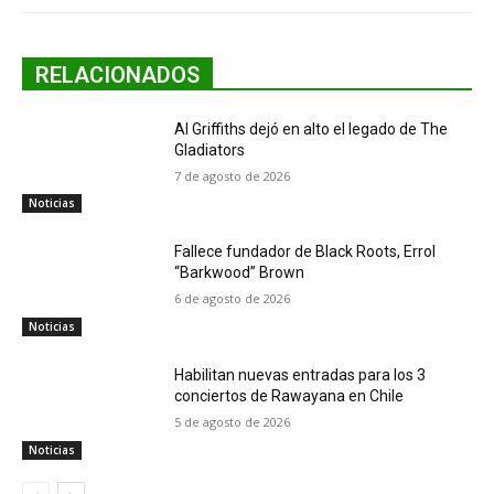
RELACIONADOS
Al Griffiths dejó en alto el legado de The
Gladiators
7 de agosto de 2026
Noticias
Fallece fundador de Black Roots, Errol
“Barkwood” Brown
6 de agosto de 2026
Noticias
Habilitan nuevas entradas para los 3
conciertos de Rawayana en Chile
5 de agosto de 2026
Noticias