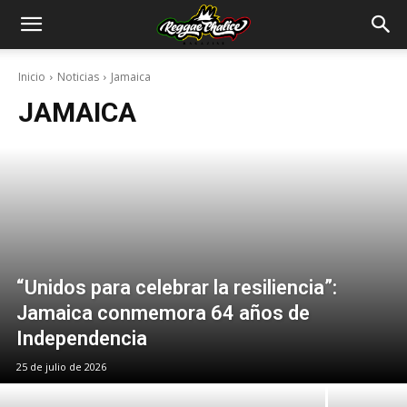
Inicio
Noticias
Jamaica
JAMAICA
“Unidos para celebrar la resiliencia”:
Jamaica conmemora 64 años de
Independencia
25 de julio de 2026