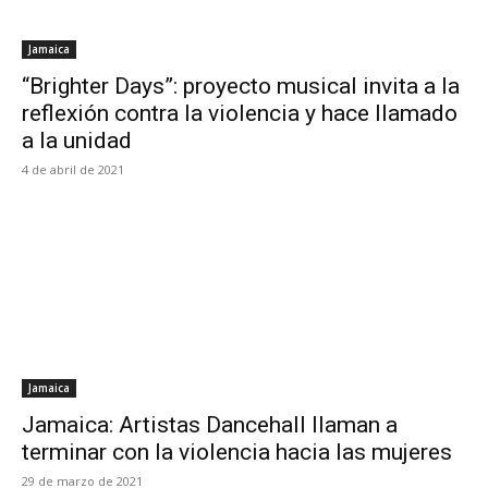
Jamaica
“Brighter Days”: proyecto musical invita a la
reflexión contra la violencia y hace llamado
a la unidad
4 de abril de 2021
Jamaica
Jamaica: Artistas Dancehall llaman a
terminar con la violencia hacia las mujeres
29 de marzo de 2021