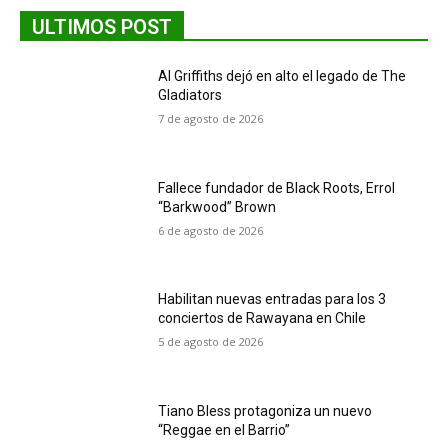
ULTIMOS POST
Al Griffiths dejó en alto el legado de The
Gladiators
7 de agosto de 2026
Fallece fundador de Black Roots, Errol
“Barkwood” Brown
6 de agosto de 2026
Habilitan nuevas entradas para los 3
conciertos de Rawayana en Chile
5 de agosto de 2026
Tiano Bless protagoniza un nuevo
“Reggae en el Barrio”