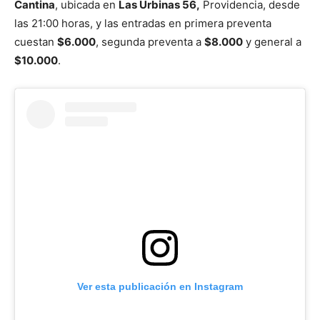
Cantina
, ubicada en
Las Urbinas 56,
Providencia, desde
las 21:00 horas, y las entradas en primera preventa
cuestan
$6.000
, segunda preventa a
$8.000
y general a
$10.000
.
Ver esta publicación en Instagram