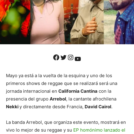
Facebook
Twitter
Instagram
YouTube
Mayo ya está a la vuelta de la esquina y uno de los
primeros shows de reggae que se realizará será una
jornada internacional en
California Cantina
con la
presencia del grupo
Arrebol
, la cantante afrochilena
Nekki
y directamente desde Francia,
David Cairol
.
La banda Arrebol, que organiza este evento, mostrará en
vivo lo mejor de su reggae y su
EP homónimo lanzado el