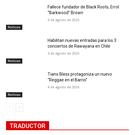
Fallece fundador de Black Roots, Errol
“Barkwood” Brown
6 de agosto de 2026
Noticias
Habilitan nuevas entradas para los 3
conciertos de Rawayana en Chile
5 de agosto de 2026
Noticias
Tiano Bless protagoniza un nuevo
“Reggae en el Barrio”
4 de agosto de 2026
Noticias
TRADUCTOR