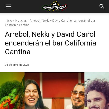
Inicio
Noticias
Arrebol, Nekki y David Cairol encenderán el bar
California Cantina
Arrebol, Nekki y David Cairol
encenderán el bar California
Cantina
24 de abril de 2025