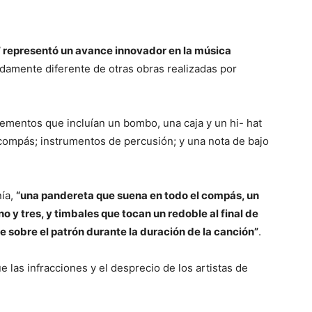
” representó un avance innovador en la música
adamente diferente de otras obras realizadas por
ementos que incluían un bombo, una caja y un hi- hat
ompás; instrumentos de percusión; y una nota de bajo
nía,
“una pandereta que suena en todo el compás, un
o y tres, y timbales que tocan un redoble al final de
 sobre el patrón durante la duración de la canción”
.
 las infracciones y el desprecio de los artistas de