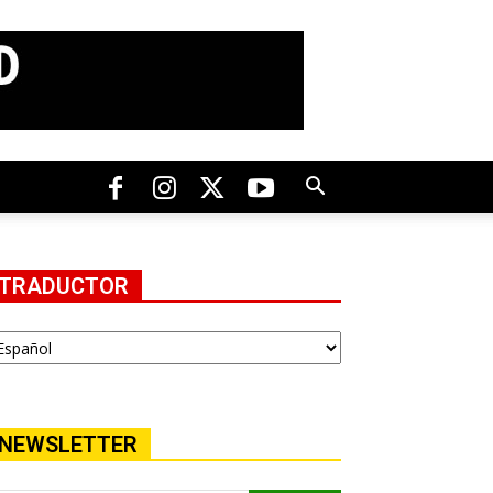
TRADUCTOR
NEWSLETTER