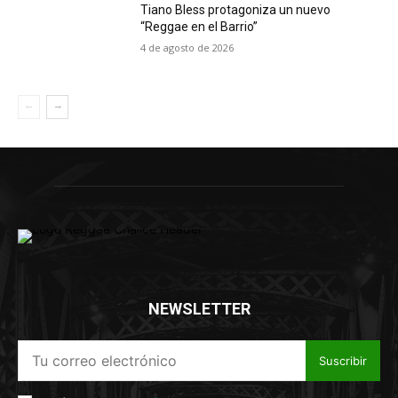
Tiano Bless protagoniza un nuevo
“Reggae en el Barrio”
4 de agosto de 2026
NEWSLETTER
Suscribir