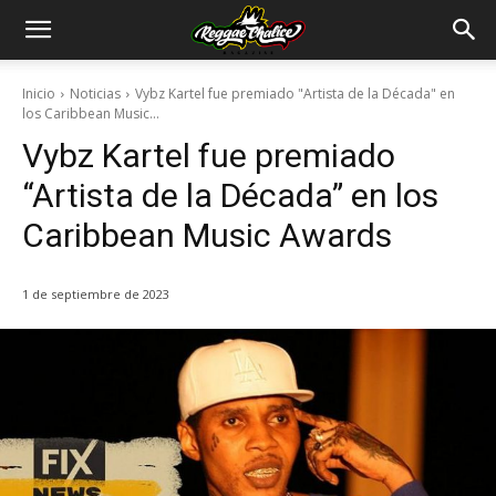
Inicio
Noticias
Vybz Kartel fue premiado "Artista de la Década" en
los Caribbean Music...
Vybz Kartel fue premiado
“Artista de la Década” en los
Caribbean Music Awards
1 de septiembre de 2023