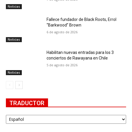
Noticias
Fallece fundador de Black Roots, Errol
“Barkwood” Brown
6 de agosto de 2026
Noticias
Habilitan nuevas entradas para los 3
conciertos de Rawayana en Chile
5 de agosto de 2026
Noticias
TRADUCTOR