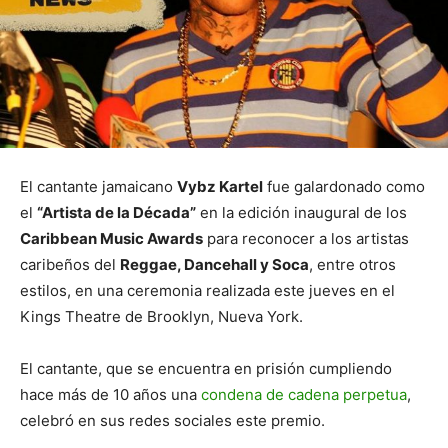
El cantante jamaicano
Vybz Kartel
fue galardonado como
el
“Artista de la Década”
en la edición inaugural de los
Caribbean Music Awards
para reconocer a los artistas
caribeños del
Reggae, Dancehall y Soca
, entre otros
estilos, en una ceremonia realizada este jueves en el
Kings Theatre de Brooklyn, Nueva York.
El cantante, que se encuentra en prisión cumpliendo
hace más de 10 años una
condena de cadena perpetua
,
celebró en sus redes sociales este premio.