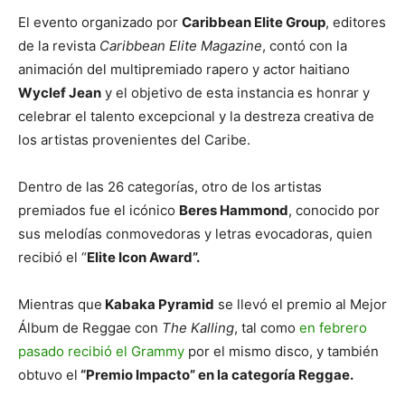
El evento organizado por
Caribbean Elite Group
, editores
de la revista
Caribbean Elite Magazine
, contó con la
animación del multipremiado rapero y actor haitiano
Wyclef Jean
y el objetivo de esta instancia es honrar y
celebrar el talento excepcional y la destreza creativa de
los artistas provenientes del Caribe.
Dentro de las 26 categorías, otro de los artistas
premiados fue el icónico
Beres Hammond
, conocido por
sus melodías conmovedoras y letras evocadoras, quien
recibió el “
Elite Icon Award”.
Mientras que
Kabaka Pyramid
se llevó el premio al Mejor
Álbum de Reggae con
The Kalling
, tal como
en febrero
pasado recibió el Grammy
por el mismo disco, y también
obtuvo el
“Premio Impacto” en la categoría Reggae.