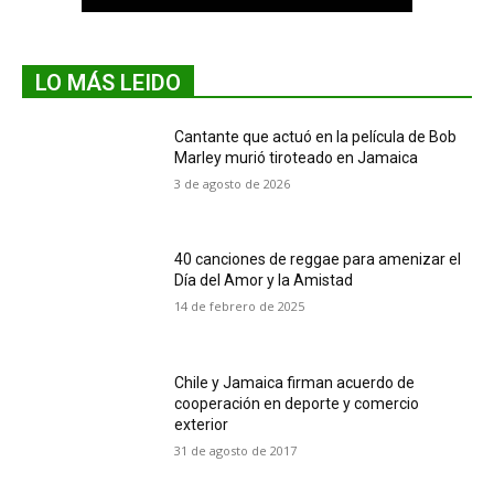
LO MÁS LEIDO
Cantante que actuó en la película de Bob
Marley murió tiroteado en Jamaica
3 de agosto de 2026
40 canciones de reggae para amenizar el
Día del Amor y la Amistad
14 de febrero de 2025
Chile y Jamaica firman acuerdo de
cooperación en deporte y comercio
exterior
31 de agosto de 2017