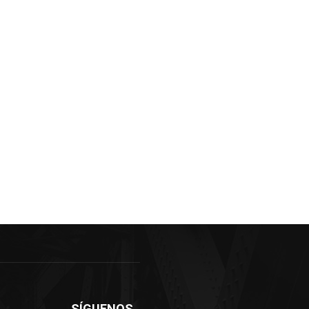
SÍGUENOS