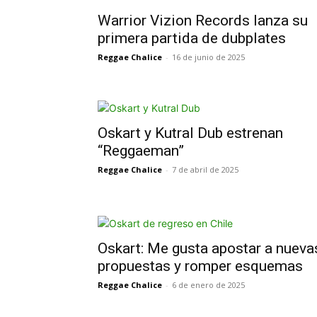
Warrior Vizion Records lanza su
primera partida de dubplates
Reggae Chalice
-
16 de junio de 2025
Oskart y Kutral Dub estrenan
“Reggaeman”
Reggae Chalice
-
7 de abril de 2025
Oskart: Me gusta apostar a nueva
propuestas y romper esquemas
Reggae Chalice
-
6 de enero de 2025