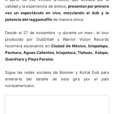
calidad y la experiencia de ambos,
presentan por primera
vez un espectáculo en vivo, mezclando el dub y la
potencia del raggamuffin
de manera única.
Desde el 27 de noviembre -y durante un mes-, el tour
producido por DubDillah y Warrior Vizion Records
recorrerá escenarios en
Ciudad de México, Iztapalapa,
Pachuca, Aguas Calientes, Ixtapaluca, Tlahuac, Xalapa,
Querétaro y Playa Paraíso
.
Sigue las redes sociales de Boomer y Kutral Dub para
enterarte del detalle de esta gira por el país
norteamericano.