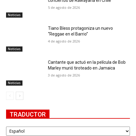
conciertos de Rawayana en Chile
5 de agosto de 2026
Noticias
Tiano Bless protagoniza un nuevo
“Reggae en el Barrio”
4 de agosto de 2026
Noticias
Cantante que actuó en la película de Bob
Marley murió tiroteado en Jamaica
3 de agosto de 2026
Noticias
TRADUCTOR