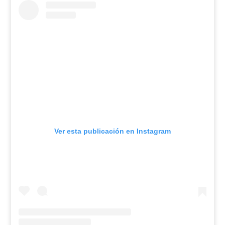
Ver esta publicación en Instagram