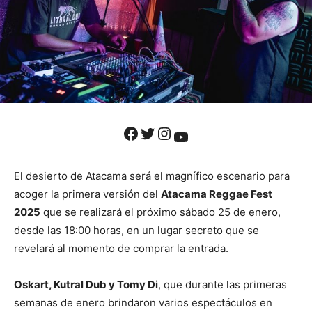
Facebook
Twitter
Instagram
YouTube
El desierto de Atacama será el magnífico escenario para
acoger la primera versión del
Atacama Reggae Fest
2025
que se realizará el próximo sábado 25 de enero,
desde las 18:00 horas, en un lugar secreto que se
revelará al momento de comprar la entrada.
Oskart, Kutral Dub y Tomy Di
, que durante las primeras
semanas de enero brindaron varios espectáculos en