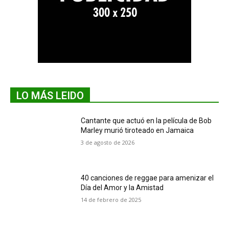
LO MÁS LEIDO
Cantante que actuó en la película de Bob
Marley murió tiroteado en Jamaica
3 de agosto de 2026
40 canciones de reggae para amenizar el
Día del Amor y la Amistad
14 de febrero de 2025