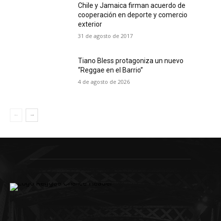
Chile y Jamaica firman acuerdo de
cooperación en deporte y comercio
exterior
31 de agosto de 2017
Tiano Bless protagoniza un nuevo
“Reggae en el Barrio”
4 de agosto de 2026