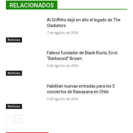
RELACIONADOS
Al Griffiths dejó en alto el legado de The
Gladiators
7 de agosto de 2026
Noticias
Fallece fundador de Black Roots, Errol
“Barkwood” Brown
6 de agosto de 2026
Noticias
Habilitan nuevas entradas para los 3
conciertos de Rawayana en Chile
5 de agosto de 2026
Noticias