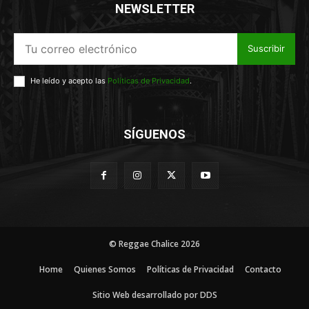
NEWSLETTER
Suscribir
He leído y acepto las
Políticas de Privacidad
.
SÍGUENOS
© Reggae Chalice 2026
Home
Quienes Somos
Políticas de Privacidad
Contacto
Sitio Web desarrollado por DDS