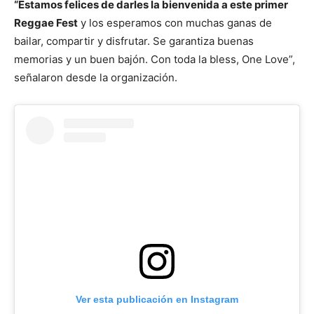
“Estamos felices de darles la bienvenida a este primer
Reggae Fest
y los esperamos con muchas ganas de
bailar, compartir y disfrutar. Se garantiza buenas
memorias y un buen bajón. Con toda la bless, One Love”,
señalaron desde la organización.
Ver esta publicación en Instagram