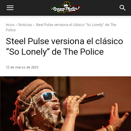
Inicio
Noticias
Steel Pulse versiona el clásico "So Lonely" de The
Police
Steel Pulse versiona el clásico
“So Lonely” de The Police
12 de marzo de 2025