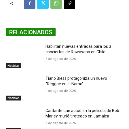
RELACIONADOS
Habilitan nuevas entradas para los 3
conciertos de Rawayana en Chile
5 de agosto de 2026
Noticias
Tiano Bless protagoniza un nuevo
“Reggae en el Barrio”
4 de agosto de 2026
Noticias
Cantante que actuó en la película de Bob
Marley murió tiroteado en Jamaica
3 de agosto de 2026