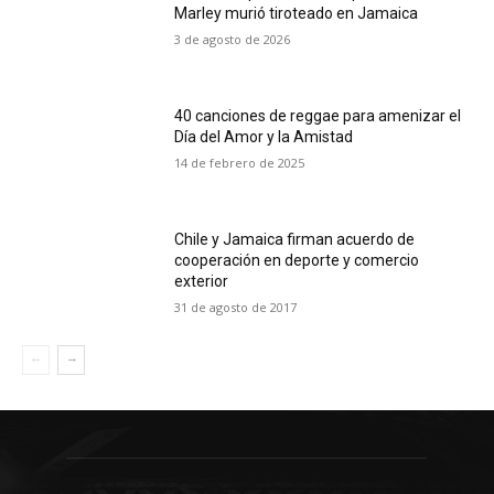
Marley murió tiroteado en Jamaica
3 de agosto de 2026
40 canciones de reggae para amenizar el
Día del Amor y la Amistad
14 de febrero de 2025
Chile y Jamaica firman acuerdo de
cooperación en deporte y comercio
exterior
31 de agosto de 2017