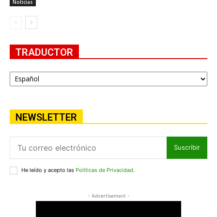
Noticias
TRADUCTOR
NEWSLETTER
Suscribir
He leído y acepto las
Políticas de Privacidad
.
- Advertisement -