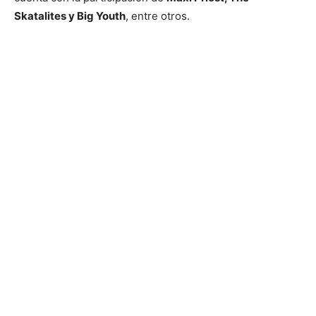
Skatalites y Big Youth
, entre otros.