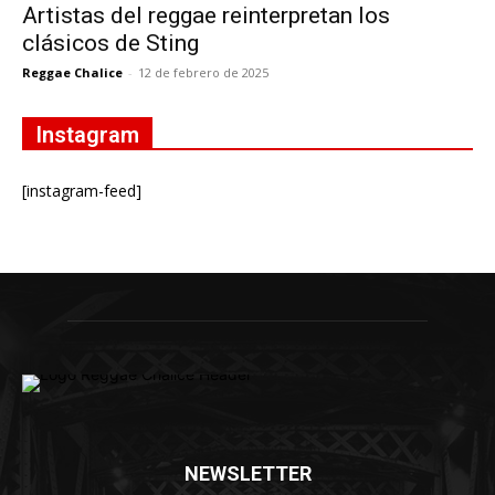
Artistas del reggae reinterpretan los
clásicos de Sting
Reggae Chalice
-
12 de febrero de 2025
Instagram
[instagram-feed]
NEWSLETTER