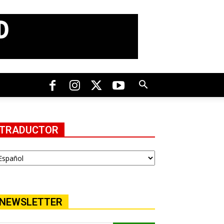
TRADUCTOR
NEWSLETTER